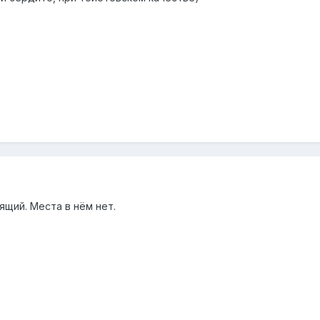
ящий. Места в нём нет.