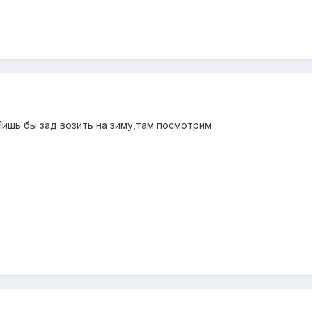
Лишь бы зад возить на зиму,там посмотрим