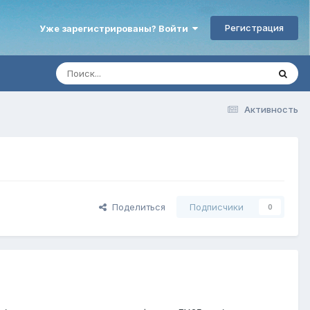
Регистрация
Уже зарегистрированы? Войти
Активность
Поделиться
Подписчики
0