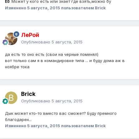
Может у кого есть или знает где взять,можно бу
E0
.
Изменено
5 августа, 2015
пользователем Brick
ЛеРой
Опубликовано
5 августа, 2015
да есть то оно есть (свои на черные поменял)
вот только сам я в командировке типа ... и буду дома аж в
ноябре тока
Brick
Опубликовано
5 августа, 2015
Дык может кто-то вместо вас сможет? Буду премного
благодарен...
Изменено
5 августа, 2015
пользователем Brick