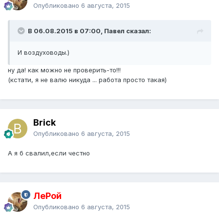
Опубликовано
6 августа, 2015
В 06.08.2015 в 07:00, Павел сказал:
И воздуховоды.)
ну да! как можно не проверить-то!!!
(кстати, я не валю никуда ... работа просто такая)
Brick
Опубликовано
6 августа, 2015
А я б свалил,если честно
ЛеРой
Опубликовано
6 августа, 2015