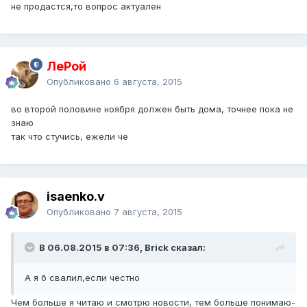
не продастся,то вопрос актуален
ЛеРой
Опубликовано
6 августа, 2015
во второй половине ноября должен быть дома, точнее пока не
знаю
так что стучись, ежели че
isaenko.v
Опубликовано
7 августа, 2015
В 06.08.2015 в 07:36, Brick сказал:
А я б свалил,если честно
Чем больше я читаю и смотрю новости, тем больше понимаю-