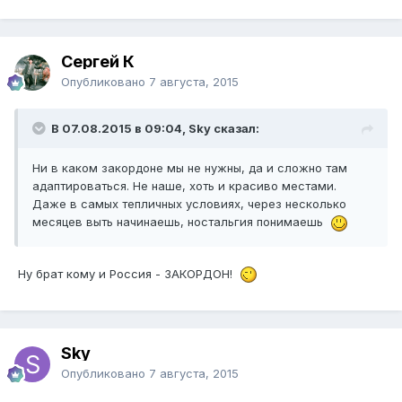
Сергей К
Опубликовано
7 августа, 2015
В 07.08.2015 в 09:04, Sky сказал:
Ни в каком закордоне мы не нужны, да и сложно там
адаптироваться. Не наше, хоть и красиво местами.
Даже в самых тепличных условиях, через несколько
месяцев выть начинаешь, ностальгия понимаешь
Ну брат кому и Россия - ЗАКОРДОН!
Sky
Опубликовано
7 августа, 2015