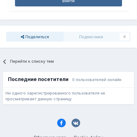
Войти
Поделиться
Подписчики
0
Перейти к списку тем
Последние посетители
0 пользователей онлайн
Ни одного зарегистрированного пользователя не
просматривает данную страницу