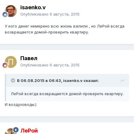
isaenko.v
Опубликовано
6 августа, 2015
У кого денег немерено всю жизнь валили , но ЛеРой всегда
возвращается домой-проверить квартиру.
Павел
Опубликовано
6 августа, 2015
В 06.08.2015 в 06:43, isaenko.v сказал:
ЛеРой всегда возвращается домой-проверить квартиру.
И воздуховоды.)
ЛеРой