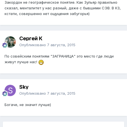
Закордон не географическое понятие. Как Зульяр правильно
сказал, менталитет у нас разный, даже с бывшими СЭВ. В КЗ,
кстати, совершенно нет ощущения забугорья)
Сергей К
Опубликовано
7 августа, 2015
По совейским понятиям "ЗАГРАНИЦА" это место где люди
живут лучше нас!
Sky
Опубликовано
7 августа, 2015
Богаче, не значит лучше)