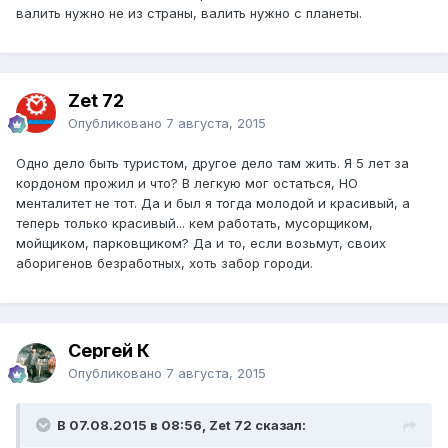
валить нужно не из страны, валить нужно с планеты.
Zet 72
Опубликовано
7 августа, 2015
Одно дело быть туристом, другое дело там жить. Я 5 лет за
кордоном прожил и что? В легкую мог остаться, НО
менталитет не тот. Да и был я тогда молодой и красивый, а
теперь только красивый... кем работать, мусорщиком,
мойщиком, парковщиком? Да и то, если возьмут, своих
аборигенов безработных, хоть забор городи.
Сергей К
Опубликовано
7 августа, 2015
В 07.08.2015 в 08:56, Zet 72 сказал: