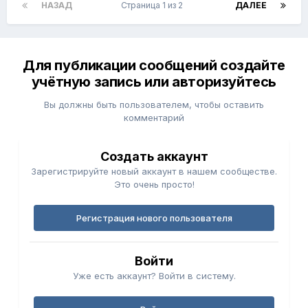
НАЗАД
Страница 1 из 2
ДАЛЕЕ
Для публикации сообщений создайте
учётную запись или авторизуйтесь
Вы должны быть пользователем, чтобы оставить
комментарий
Создать аккаунт
Зарегистрируйте новый аккаунт в нашем сообществе.
Это очень просто!
Регистрация нового пользователя
Войти
Уже есть аккаунт? Войти в систему.