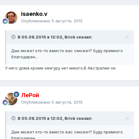
isaenko.v
Опубликовано
5 августа, 2015
В 05.08.2015 в 12:02, Brick сказал:
Дык может кто-то вместо вас сможет? Буду премного
благодарен...
У него дома кроме кенгуру нет никого.В Австралии он.
ЛеРой
Опубликовано
5 августа, 2015
В 05.08.2015 в 12:02, Brick сказал:
Дык может кто-то вместо вас сможет? Буду премного
благодарен...