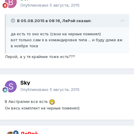
Опубликовано
5 августа, 2015
В 05.08.2015 в 08:16, ЛеРой сказал:
да есть то оно есть (свои на черные поменял)
вот только сам я в командировке типа ... и буду дома аж
в ноябре тока
Лерой, а у тя крайние тоже есть???
Sky
Опубликовано
5 августа, 2015
В Австралии все есть
Он весь комплект на черные поменял)
ЛеРой