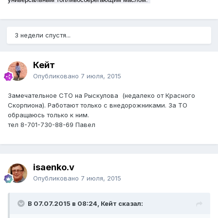
3 недели спустя...
Кейт
Опубликовано
7 июля, 2015
Замечательное СТО на Рыскулова (недалеко от Красного
Скорпиона). Работают только с внедорожниками. За ТО
обращаюсь только к ним.
тел 8-701-730-88-69 Павел
isaenko.v
Опубликовано
7 июля, 2015
В 07.07.2015 в 08:24, Кейт сказал: