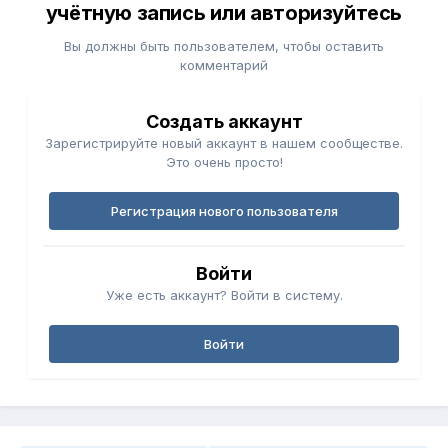
учётную запись или авторизуйтесь
Вы должны быть пользователем, чтобы оставить
комментарий
Создать аккаунт
Зарегистрируйте новый аккаунт в нашем сообществе.
Это очень просто!
Регистрация нового пользователя
Войти
Уже есть аккаунт? Войти в систему.
Войти