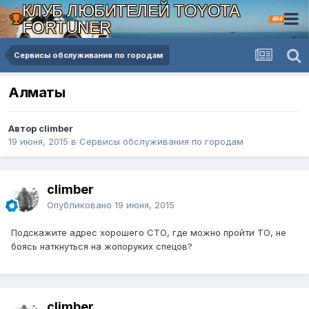
КЛУБ ЛЮБИТЕЛЕЙ TOYOTA
4X4
FORTUNER
Сервисы обслуживания по городам
Алматы
Автор climber
19 июня, 2015
в
Сервисы обслуживания по городам
climber
Опубликовано
19 июня, 2015
Подскажите адрес хорошего СТО, где можно пройти ТО, не
боясь наткнуться на жопоруких спецов?
climber