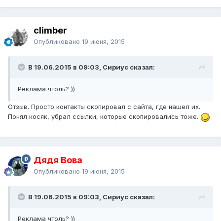
climber
Опубликовано
19 июня, 2015
В 19.06.2015 в 09:03, Сириус сказал:
Реклама чтоль? ))
Отзыв. Просто контакты скопировал с сайта, где нашел их.
Понял косяк, убрал ссылки, которые скопировались тоже.
Дядя Вова
Опубликовано
19 июня, 2015
В 19.06.2015 в 09:03, Сириус сказал:
Реклама чтоль? ))