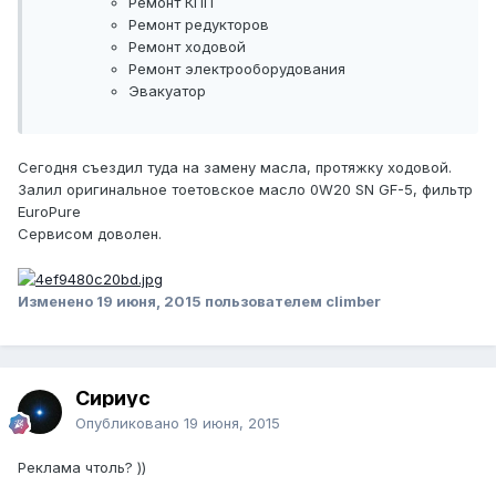
Ремонт КПП
Ремонт редукторов
Ремонт ходовой
Ремонт электрооборудования
Эвакуатор
Сегодня съездил туда на замену масла, протяжку ходовой.
Залил оригинальное тоетовское масло 0W20 SN GF-5, фильтр
EuroPure
Сервисом доволен.
Изменено
19 июня, 2015
пользователем climber
Сириус
Опубликовано
19 июня, 2015
Реклама чтоль? ))