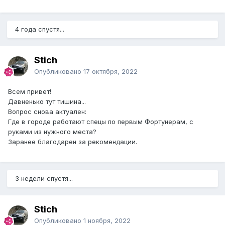
4 года спустя...
Stich
Опубликовано
17 октября, 2022
Всем привет!
Давненько тут тишина...
Вопрос снова актуален:
Где в городе работают спецы по первым Фортунерам, с
руками из нужного места?
Заранее благодарен за рекомендации.
3 недели спустя...
Stich
Опубликовано
1 ноября, 2022