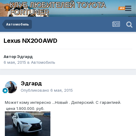
КЛУБ ЛЮБИТЕЛЕЙ TOYOTA
4X4
FORTUNER
Автомобиль
Lexus NX200AWD
Автор Эдгард
6 мая, 2015
в
Автомобиль
Эдгард
Опубликовано
6 мая, 2015
Может кому интересно ...Новый . Дилерский. С гарантией.
цена 1.900.000. руб.