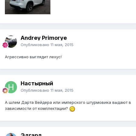
Andrey Primorye
Опубликовано
11 мая, 2015
Агрессивно выглядит лехус!
Настырный
Опубликовано
11 мая, 2015
А шлем Дарта Вейдера или имперского штурмовика выдают в
зависимости от комплектации?
Эдгард