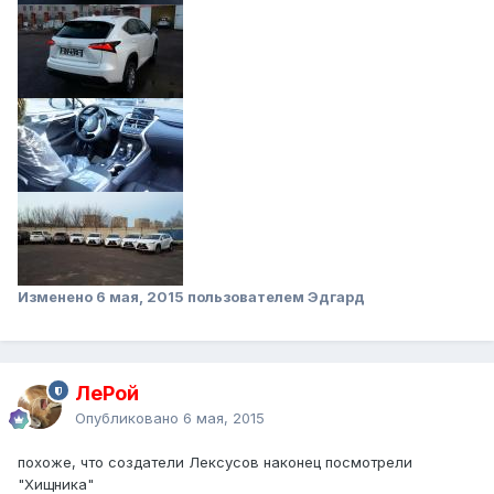
Изменено
6 мая, 2015
пользователем Эдгард
ЛеРой
Опубликовано
6 мая, 2015
похоже, что создатели Лексусов наконец посмотрели
"Хищника"