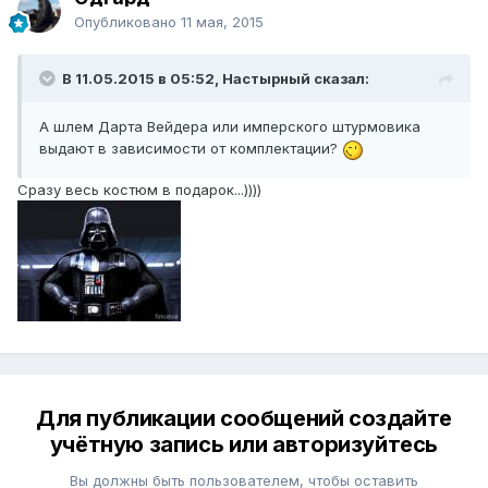
Опубликовано
11 мая, 2015
В 11.05.2015 в 05:52, Настырный сказал:
А шлем Дарта Вейдера или имперского штурмовика
выдают в зависимости от комплектации?
Сразу весь костюм в подарок...))))
Для публикации сообщений создайте
учётную запись или авторизуйтесь
Вы должны быть пользователем, чтобы оставить