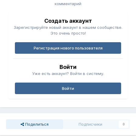
комментарий
Создать аккаунт
Зарегистрируйте новый аккаунт в нашем сообществе.
Это очень просто!
Регистрация нового пользователя
Войти
Уже есть аккаунт? Войти в систему.
Войти
Поделиться
Подписчики
0