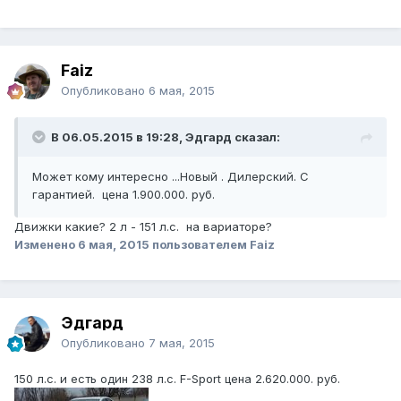
Faiz
Опубликовано
6 мая, 2015
В 06.05.2015 в 19:28, Эдгард сказал:
Может кому интересно ...Новый . Дилерский. С
гарантией. цена 1.900.000. руб.
Движки какие? 2 л - 151 л.с. на вариаторе?
Изменено
6 мая, 2015
пользователем Faiz
Эдгард
Опубликовано
7 мая, 2015
150 л.с. и есть один 238 л.с. F-Sport цена 2.620.000. руб.