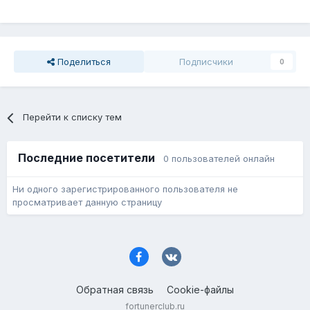
Поделиться
Подписчики
0
Перейти к списку тем
Последние посетители
0 пользователей онлайн
Ни одного зарегистрированного пользователя не
просматривает данную страницу
Обратная связь
Cookie-файлы
fortunerclub.ru