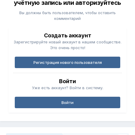
учётную запись или авторизуйтесь
Вы должны быть пользователем, чтобы оставить
комментарий
Создать аккаунт
Зарегистрируйте новый аккаунт в нашем сообществе.
Это очень просто!
Регистрация нового пользователя
Войти
Уже есть аккаунт? Войти в систему.
Войти