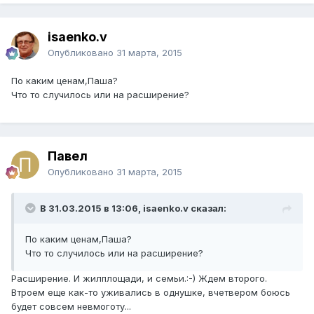
isaenko.v
Опубликовано
31 марта, 2015
По каким ценам,Паша?
Что то случилось или на расширение?
Павел
Опубликовано
31 марта, 2015
В 31.03.2015 в 13:06, isaenko.v сказал:
По каким ценам,Паша?
Что то случилось или на расширение?
Расширение. И жилплощади, и семьи.:-) Ждем второго.
Втроем еще как-то уживались в однушке, вчетвером боюсь
будет совсем невмоготу...