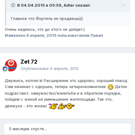
В 04.04.2015 в 05:56, Adler сказал:
Главное что Фортель не продаешь)))
Очень надеюсь, что до этого не дойдет.)
Изменено
4 апреля, 2015
пользователем Павел
Zet 72
Опубликовано
4 апреля, 2015
Держись, коллега! Расширение это здорово, хороший повод.
Сам начинал с однушки, теперь четырехкомнатная.
Детки
подрастают, замужество/женитьба и в обратном порядке,
пойдем с женой на уменьшение жилплощади. Так что,
движуха - это жизнь!
5 месяцев спустя...