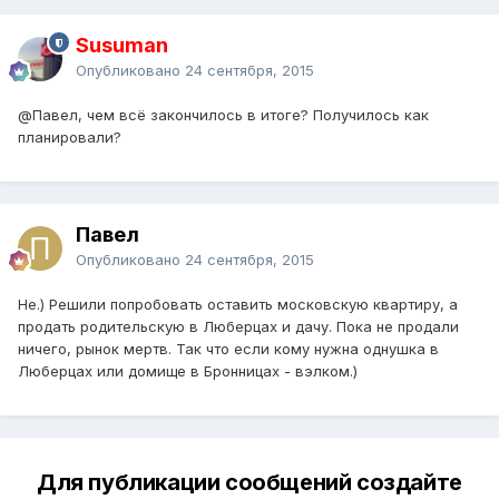
Susuman
Опубликовано
24 сентября, 2015
@Павел
, чем всё закончилось в итоге? Получилось как
планировали?
Павел
Опубликовано
24 сентября, 2015
Не.) Решили попробовать оставить московскую квартиру, а
продать родительскую в Люберцах и дачу. Пока не продали
ничего, рынок мертв. Так что если кому нужна однушка в
Люберцах или домище в Бронницах - вэлком.)
Для публикации сообщений создайте