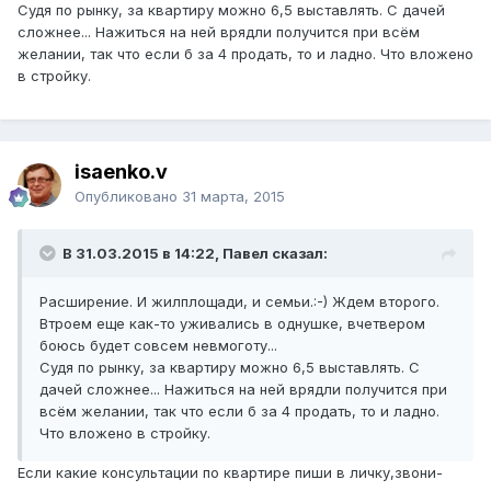
Судя по рынку, за квартиру можно 6,5 выставлять. С дачей
сложнее... Нажиться на ней врядли получится при всём
желании, так что если б за 4 продать, то и ладно. Что вложено
в стройку.
isaenko.v
Опубликовано
31 марта, 2015
В 31.03.2015 в 14:22, Павел сказал:
Расширение. И жилплощади, и семьи.:-) Ждем второго.
Втроем еще как-то уживались в однушке, вчетвером
боюсь будет совсем невмоготу...
Судя по рынку, за квартиру можно 6,5 выставлять. С
дачей сложнее... Нажиться на ней врядли получится при
всём желании, так что если б за 4 продать, то и ладно.
Что вложено в стройку.
Если какие консультации по квартире пиши в личку,звони-