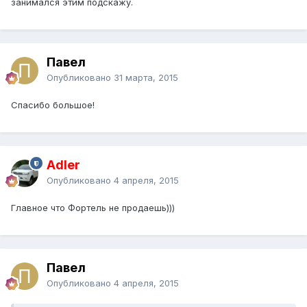
занимался этим подскажу.
Павел
Опубликовано
31 марта, 2015
Спасибо большое!
Adler
Опубликовано
4 апреля, 2015
Главное что Фортель не продаешь)))
Павел
Опубликовано
4 апреля, 2015