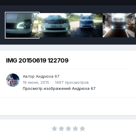
IMG 20150619 122709
Автор Андрюха 67
19 июня, 2015
1497 просмотров
Просмотр изображений Андрюха 67