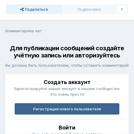
Поделиться
Подписчики
0
Комментариев нет
Для публикации сообщений создайте
учётную запись или авторизуйтесь
Вы должны быть пользователем, чтобы оставить комментарий
Создать аккаунт
Зарегистрируйте новый аккаунт в нашем сообществе.
Это очень просто!
Регистрация нового пользователя
Войти