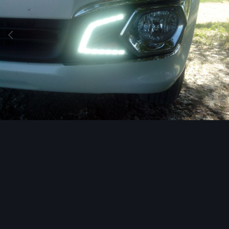
Инструменты