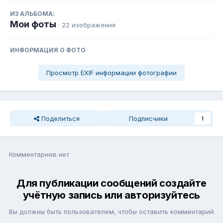
ИЗ АЛЬБОМА:
Мои фоты
· 22 изображения
ИНФОРМАЦИЯ О ФОТО
Просмотр EXIF информации фотографии
Поделиться
Подписчики
1
Комментариев нет
Для публикации сообщений создайте
учётную запись или авторизуйтесь
Вы должны быть пользователем, чтобы оставить комментарий