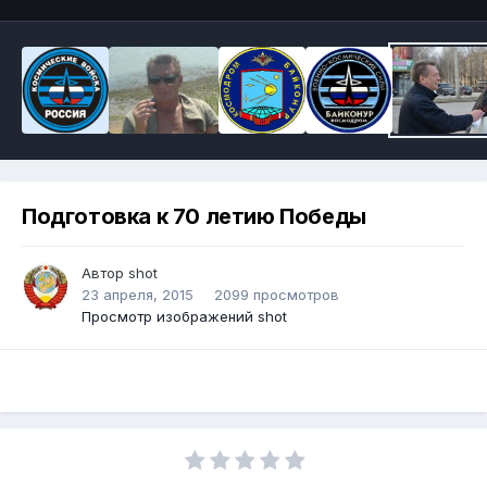
Подготовка к 70 летию Победы
Автор shot
23 апреля, 2015
2099 просмотров
Просмотр изображений shot