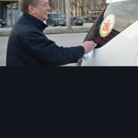
Инструменты