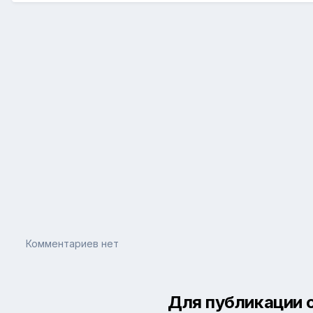
Комментариев нет
Для публикации 