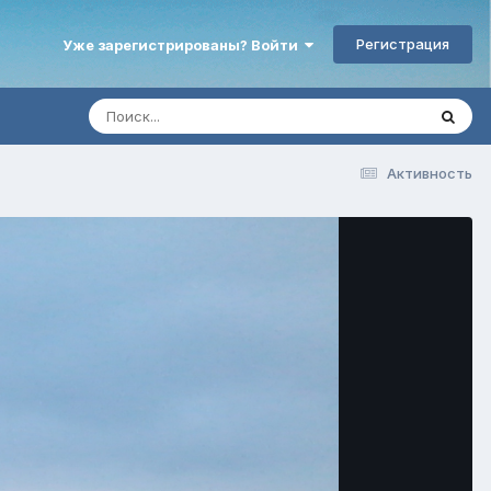
Регистрация
Уже зарегистрированы? Войти
Активность