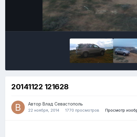
20141122 121628
Автор Влад Севастополь
22 ноября, 2014
1770 просмотров
Просмотр изоб