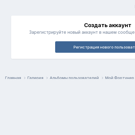
Создать аккаунт
Зарегистрируйте новый аккаунт в нашем сообщес
Регистрация нового пользова
Главная
Галерея
Альбомы пользователей
Мой Фортунер