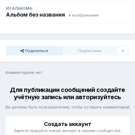
ИЗ АЛЬБОМА:
Альбом без названия
· 4 изображения
Поделиться
Подписчики
0
Комментариев нет
Для публикации сообщений создайте
учётную запись или авторизуйтесь
Вы должны быть пользователем, чтобы оставить комментарий
Создать аккаунт
Зарегистрируйте новый аккаунт в нашем сообществе.