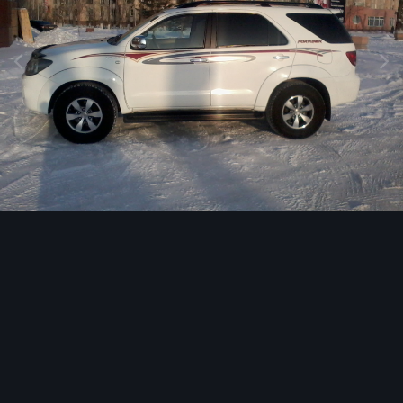
Инструменты