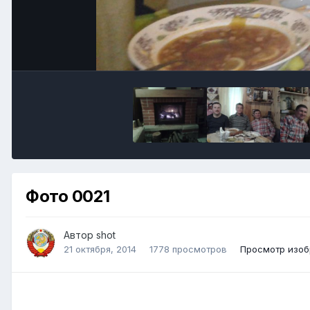
Фото 0021
Автор shot
21 октября, 2014
1778 просмотров
Просмотр изоб