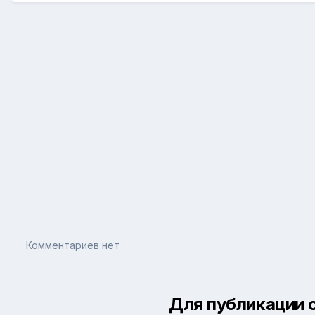
Комментариев нет
Для публикации 