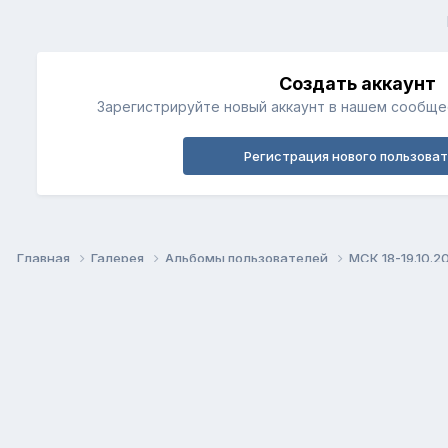
Создать аккаунт
Зарегистрируйте новый аккаунт в нашем сообщес
Регистрация нового пользова
Главная
Галерея
Альбомы пользователей
МСК 18-19.10.2