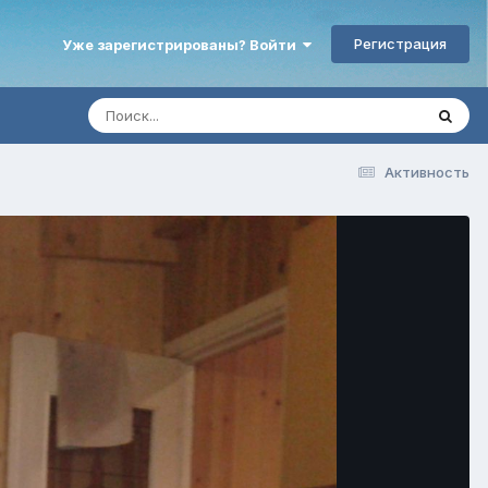
Регистрация
Уже зарегистрированы? Войти
Активность