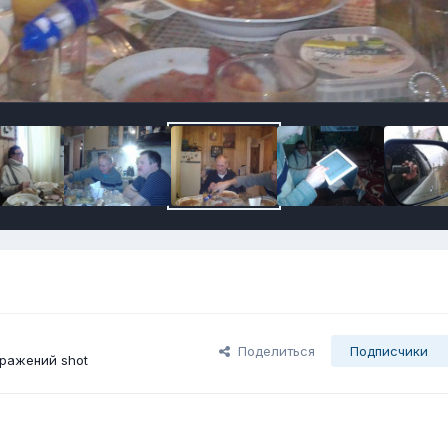
Поделиться
Подписчики
ражений shot