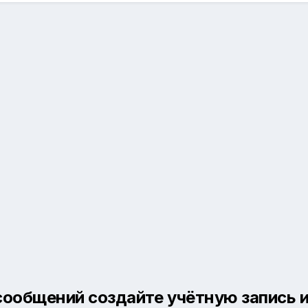
сообщений создайте учётную запись и