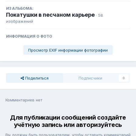
ИЗ АЛЬБОМА:
Покатушки в песчаном карьере
· 58
изображений
ИНФОРМАЦИЯ О ФОТО
Просмотр EXIF информации фотографии
Поделиться
Подписчики
0
Комментариев нет
Для публикации сообщений создайте
учётную запись или авторизуйтесь
Вы должны быть пользователем, чтобы оставить комментарий