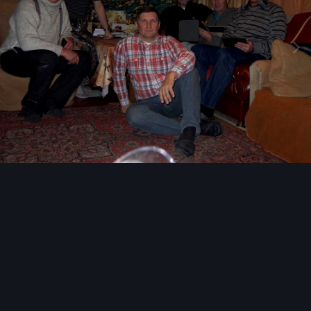
Инструменты