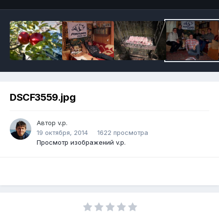
DSCF3559.jpg
Автор v.p.
19 октября, 2014
1622 просмотра
Просмотр изображений v.p.