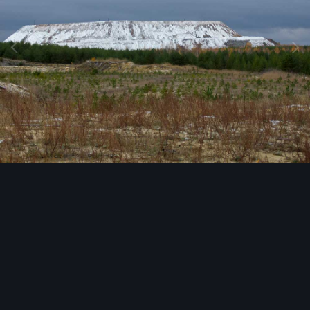
Инструменты