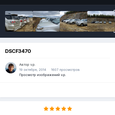
DSCF3470
Автор v.p.
19 октября, 2014
1607 просмотров
Просмотр изображений v.p.