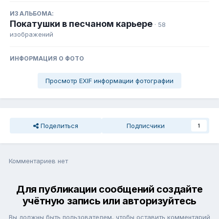
ИЗ АЛЬБОМА:
Покатушки в песчаном карьере
· 58
изображений
ИНФОРМАЦИЯ О ФОТО
Просмотр EXIF информации фотографии
Поделиться
Подписчики
1
Комментариев нет
Для публикации сообщений создайте
учётную запись или авторизуйтесь
Вы должны быть пользователем, чтобы оставить комментарий