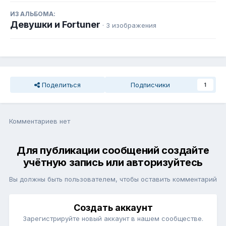
ИЗ АЛЬБОМА:
Девушки и Fortuner
· 3 изображения
Поделиться
Подписчики
1
Комментариев нет
Для публикации сообщений создайте
учётную запись или авторизуйтесь
Вы должны быть пользователем, чтобы оставить комментарий
Создать аккаунт
Зарегистрируйте новый аккаунт в нашем сообществе.