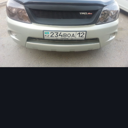
Инструменты