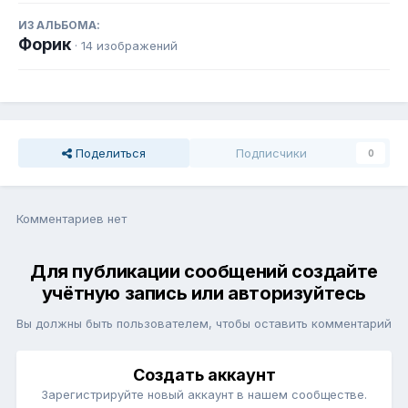
ИЗ АЛЬБОМА:
Форик
· 14 изображений
Поделиться
Подписчики
0
Комментариев нет
Для публикации сообщений создайте
учётную запись или авторизуйтесь
Вы должны быть пользователем, чтобы оставить комментарий
Создать аккаунт
Зарегистрируйте новый аккаунт в нашем сообществе.