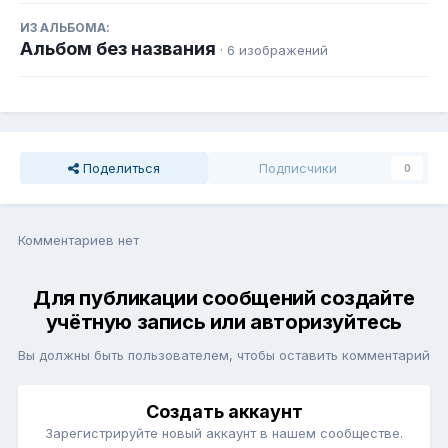
ИЗ АЛЬБОМА:
Альбом без названия
· 6 изображений
Поделиться
Подписчики
0
Комментариев нет
Для публикации сообщений создайте
учётную запись или авторизуйтесь
Вы должны быть пользователем, чтобы оставить комментарий
Создать аккаунт
Зарегистрируйте новый аккаунт в нашем сообществе.