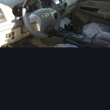
Инструменты