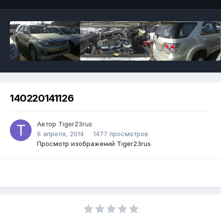
140220141126
Автор Tiger23rus
6 апреля, 2014
1477 просмотров
Просмотр изображений Tiger23rus