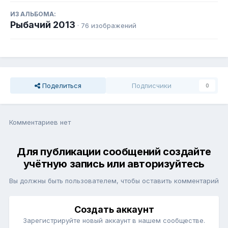
ИЗ АЛЬБОМА:
Рыбачий 2013
· 76 изображений
Поделиться
Подписчики
0
Комментариев нет
Для публикации сообщений создайте
учётную запись или авторизуйтесь
Вы должны быть пользователем, чтобы оставить комментарий
Создать аккаунт
Зарегистрируйте новый аккаунт в нашем сообществе.