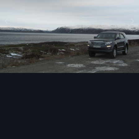
Инструменты