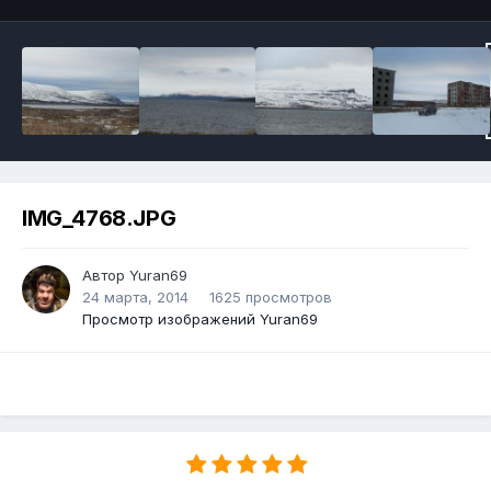
IMG_4768.JPG
Автор Yuran69
24 марта, 2014
1625 просмотров
Просмотр изображений Yuran69