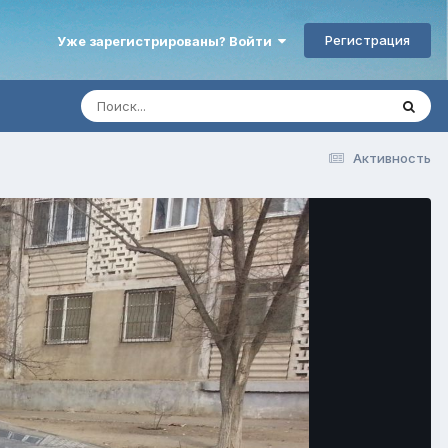
Регистрация
Уже зарегистрированы? Войти
Активность