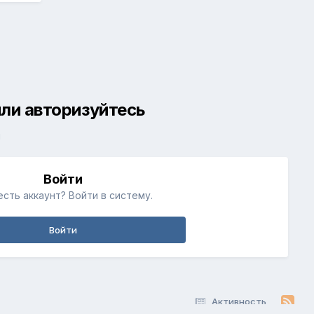
ли авторизуйтесь
й
Войти
есть аккаунт? Войти в систему.
Войти
Активность