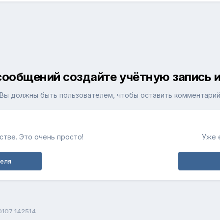
сообщений создайте учётную запись и
Вы должны быть пользователем, чтобы оставить комментари
тве. Это очень просто!
Уже 
теля
0107 142514