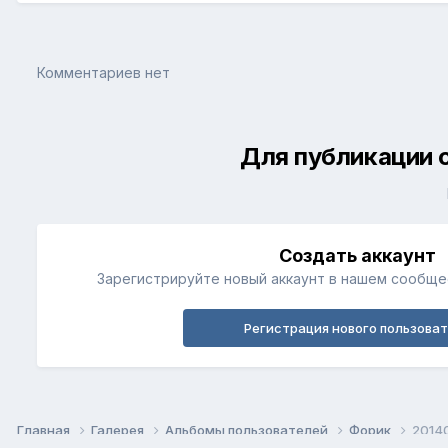
Комментариев нет
Для публикации 
Создать аккаунт
Зарегистрируйте новый аккаунт в нашем сообщес
Регистрация нового пользова
Главная
Галерея
Альбомы пользователей
Форик
2014