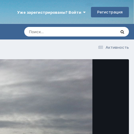
Регистрация
Уже зарегистрированы? Войти
Активность