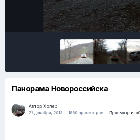
Панорама Новороссийска
Автор Хопер
21 декабря, 2013
1869 просмотров
Просмотр изо