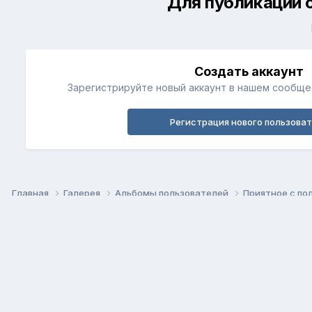
Для публикации 
Создать аккаунт
Зарегистрируйте новый аккаунт в нашем сообщес
Регистрация нового пользова
Главная
Галерея
Альбомы пользователей
Приятное с п