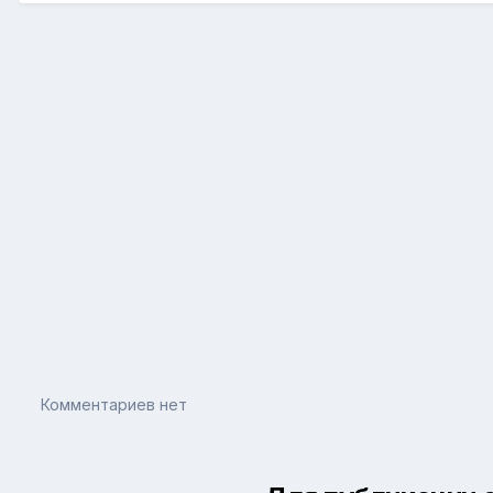
Комментариев нет