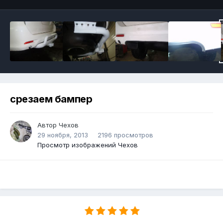
срезаем бампер
Автор Чехов
29 ноября, 2013
2196 просмотров
Просмотр изображений Чехов