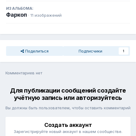
ИЗ АЛЬБОМА:
Фаркоп
· 11 изображений
Поделиться
Подписчики
1
Комментариев нет
Для публикации сообщений создайте
учётную запись или авторизуйтесь
Вы должны быть пользователем, чтобы оставить комментарий
Создать аккаунт
Зарегистрируйте новый аккаунт в нашем сообществе.