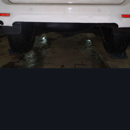
Инструменты