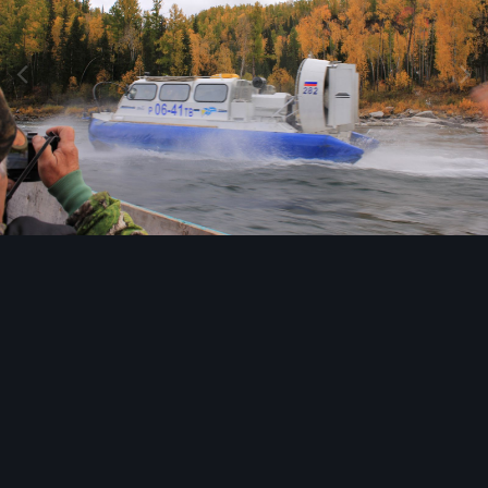
Инструменты