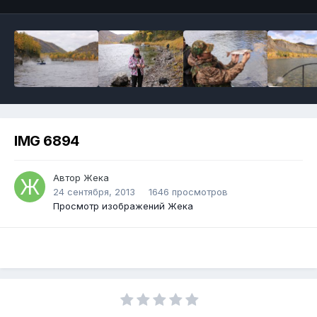
IMG 6894
Автор Жека
24 сентября, 2013
1646 просмотров
Просмотр изображений Жека