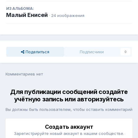
ИЗ АЛЬБОМА:
Малый Енисей
· 24 изображения
Поделиться
Подписчики
0
Комментариев нет
Для публикации сообщений создайте
учётную запись или авторизуйтесь
Вы должны быть пользователем, чтобы оставить комментарий
Создать аккаунт
Зарегистрируйте новый аккаунт в нашем сообществе.