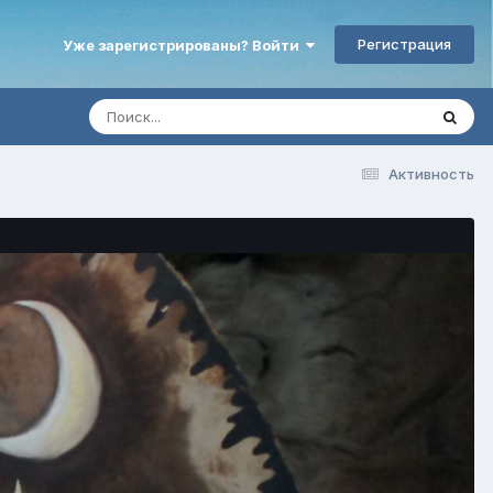
Регистрация
Уже зарегистрированы? Войти
Активность