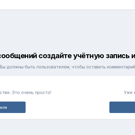
сообщений создайте учётную запись и
Вы должны быть пользователем, чтобы оставить комментари
тве. Это очень просто!
Уже 
теля