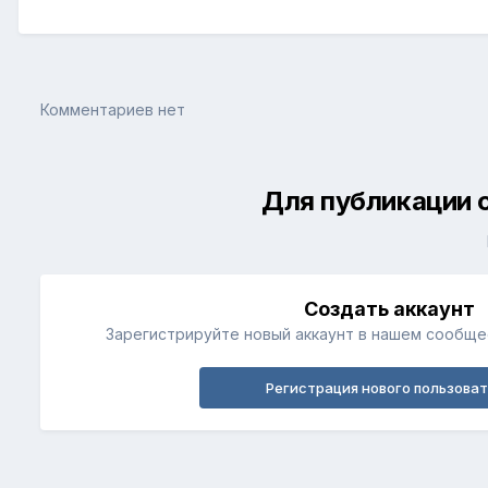
Комментариев нет
Для публикации 
Создать аккаунт
Зарегистрируйте новый аккаунт в нашем сообщес
Регистрация нового пользова