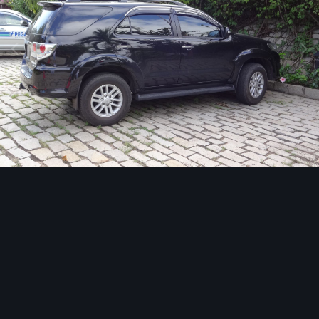
Инструменты