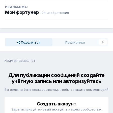
ИЗ АЛЬБОМА:
Мой фортунер
· 24 изображения
Поделиться
Подписчики
0
Комментариев нет
Для публикации сообщений создайте
учётную запись или авторизуйтесь
Вы должны быть пользователем, чтобы оставить комментарий
Создать аккаунт
Зарегистрируйте новый аккаунт в нашем сообществе.