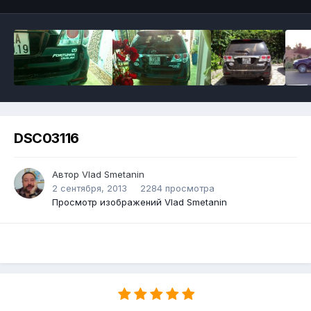
DSC03116
Автор Vlad Smetanin
2 сентября, 2013
2284 просмотра
Просмотр изображений Vlad Smetanin