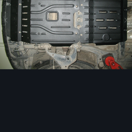
Инструменты