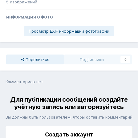
5 изображений
ИНФОРМАЦИЯ О ФОТО
Просмотр EXIF информации фотографии
Поделиться
Подписчики
0
Комментариев нет
Для публикации сообщений создайте
учётную запись или авторизуйтесь
Вы должны быть пользователем, чтобы оставить комментарий
Создать аккаунт