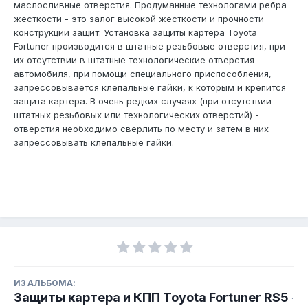
маслосливные отверстия. Продуманные технологами ребра
жесткости - это залог высокой жесткости и прочности
конструкции защит. Установка защиты картера Toyota
Fortuner производится в штатные резьбовые отверстия, при
их отсутствии в штатные технологические отверстия
автомобиля, при помощи специального приспособления,
запрессовывается клепальные гайки, к которым и крепится
защита картера. В очень редких случаях (при отсутствии
штатных резьбовых или технологических отверстий) -
отверстия необходимо сверлить по месту и затем в них
запрессовывать клепальные гайки.
ИЗ АЛЬБОМА:
Защиты картера и КПП Toyota Fortuner RS5
·