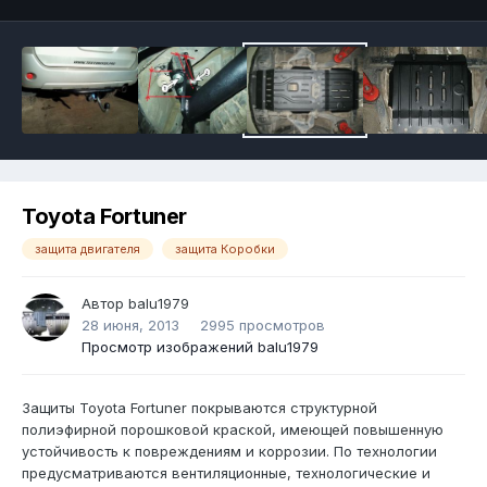
Toyota Fortuner
защита двигателя
защита Коробки
Автор balu1979
28 июня, 2013
2995 просмотров
Просмотр изображений balu1979
Защиты Toyota Fortuner покрываются структурной
полиэфирной порошковой краской, имеющей повышенную
устойчивость к повреждениям и коррозии. По технологии
предусматриваются вентиляционные, технологические и