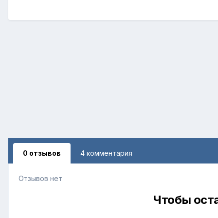
0 отзывов
4 комментария
Отзывов нет
Чтобы оста