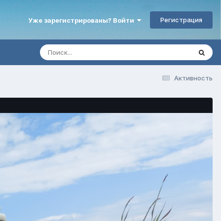
Регистрация
Уже зарегистрированы? Войти
Активность