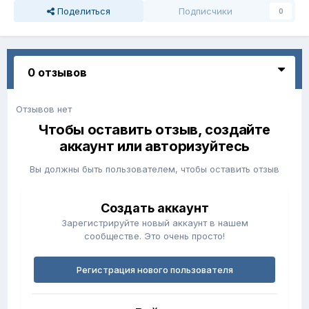
Поделиться
Подписчики
0
0 отзывов
Отзывов нет
Чтобы оставить отзыв, создайте
аккаунт или авторизуйтесь
Вы должны быть пользователем, чтобы оставить отзыв
Создать аккаунт
Зарегистрируйте новый аккаунт в нашем
сообществе. Это очень просто!
Регистрация нового пользователя