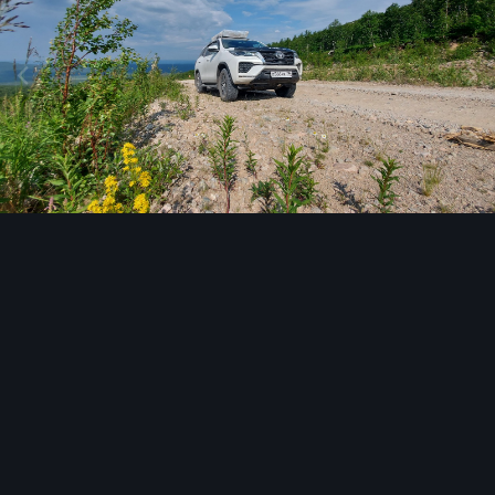
Инструменты