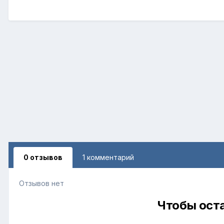
0 отзывов
1 комментарий
Отзывов нет
Чтобы оста