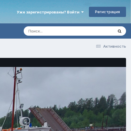
Регистрация
Уже зарегистрированы? Войти
Активность