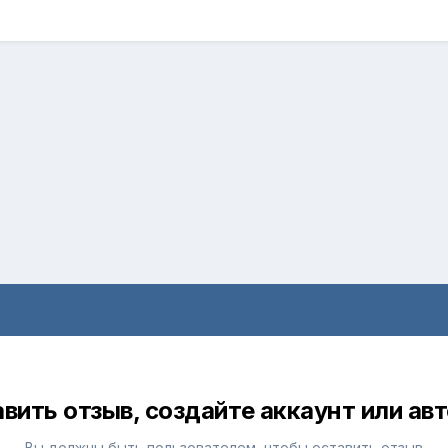
вить отзыв, создайте аккаунт или ав
Вы должны быть пользователем, чтобы оставить отзыв