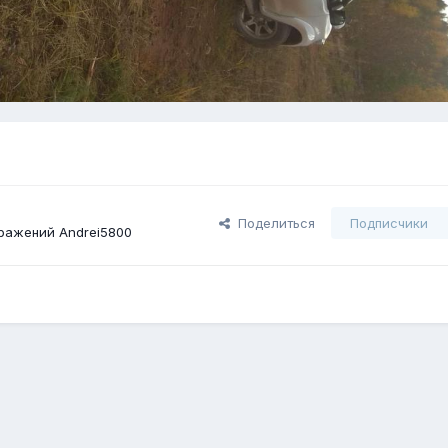
Поделиться
Подписчики
ражений Andrei5800