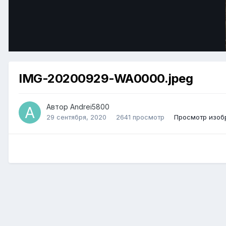
IMG-20200929-WA0000.jpeg
Автор Andrei5800
29 сентября, 2020
2641 просмотр
Просмотр изоб