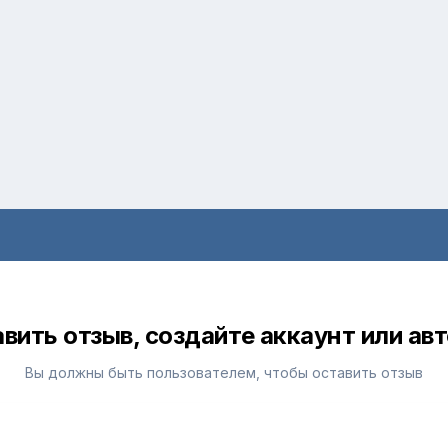
вить отзыв, создайте аккаунт или ав
Вы должны быть пользователем, чтобы оставить отзыв