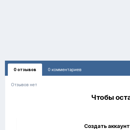
0 отзывов
0 комментариев
Отзывов нет
Чтобы оста
Создать аккаунт