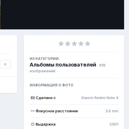
Инструменты
ИЗ КАТЕГОРИИ:
Альбомы пользователей
0
· 818
изображений
ИНФОРМАЦИЯ О ФОТО
Сделано с
Xiaomi Redmi Note 4
Фокусное расстояние
3.6 mm
Выдержка
1/801