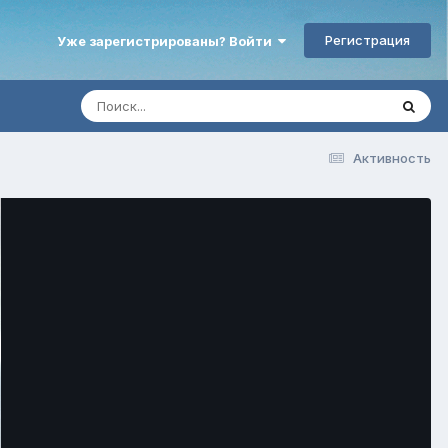
Регистрация
Уже зарегистрированы? Войти
Активность