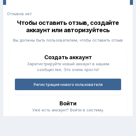
Отзывов нет
Чтобы оставить отзыв, создайте
аккаунт или авторизуйтесь
Вы должны быть пользователем, чтобы оставить отзыв
Создать аккаунт
Зарегистрируйте новый аккаунт в нашем
сообществе. Это очень просто!
Регистрация нового пользователя
Войти
Уже есть аккаунт? Войти в систему.
Войти