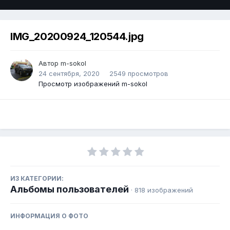
IMG_20200924_120544.jpg
Автор m-sokol
24 сентября, 2020
2549 просмотров
Просмотр изображений m-sokol
ИЗ КАТЕГОРИИ:
Альбомы пользователей
· 818 изображений
ИНФОРМАЦИЯ О ФОТО