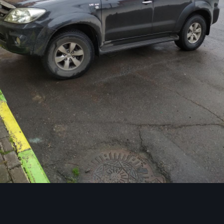
Инструменты