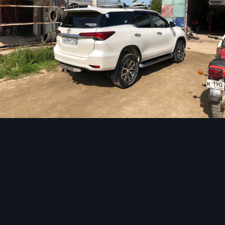
Инструменты