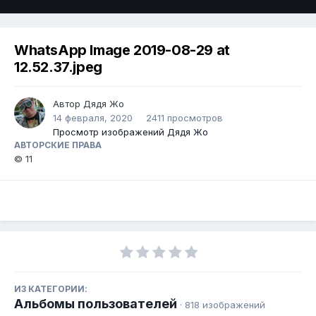
WhatsApp Image 2019-08-29 at
12.52.37.jpeg
Автор Дядя Жо
14 февраля, 2020
2411 просмотров
Просмотр изображений Дядя Жо
АВТОРСКИЕ ПРАВА
© 11
ИЗ КАТЕГОРИИ:
Альбомы пользователей
· 818 изображений