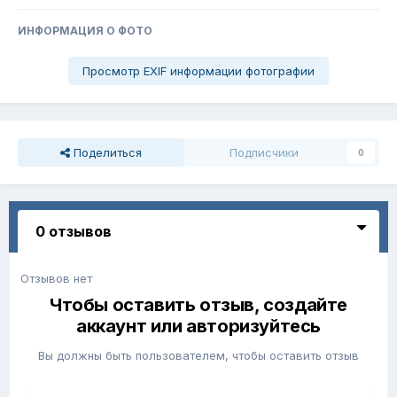
ИНФОРМАЦИЯ О ФОТО
Просмотр EXIF информации фотографии
Поделиться
Подписчики
0
0 отзывов
Отзывов нет
Чтобы оставить отзыв, создайте
аккаунт или авторизуйтесь
Вы должны быть пользователем, чтобы оставить отзыв