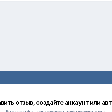
вить отзыв, создайте аккаунт или ав
Вы должны быть пользователем, чтобы оставить отзыв