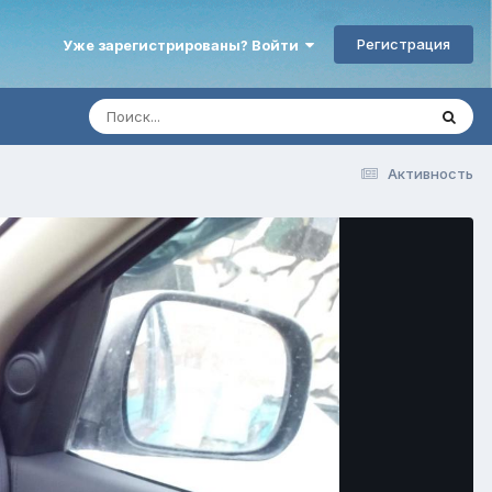
Регистрация
Уже зарегистрированы? Войти
Активность