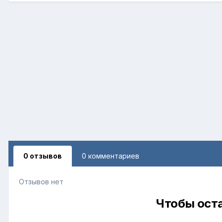
0 отзывов
0 комментариев
Отзывов нет
Чтобы оста