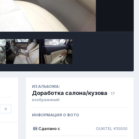
Инструменты
ИЗ АЛЬБОМА:
Доработка салона/кузова
· 17
изображений
0
ИНФОРМАЦИЯ О ФОТО
Сделано с
OUKITEL K10000