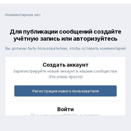
Комментариев нет
Для публикации сообщений создайте
учётную запись или авторизуйтесь
Вы должны быть пользователем, чтобы оставить комментарий
Создать аккаунт
Зарегистрируйте новый аккаунт в нашем сообществе.
Это очень просто!
Регистрация нового пользователя
Войти
Уже есть аккаунт? Войти в систему.
Войти