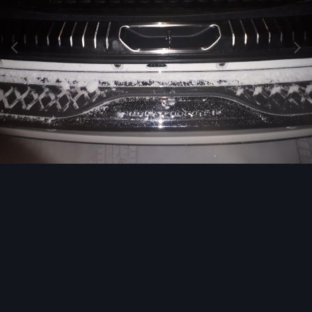
Инструменты