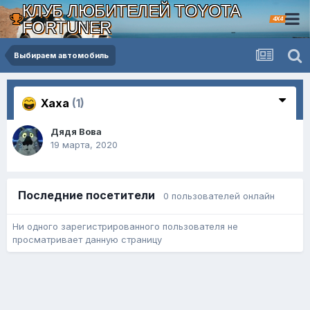
КЛУБ ЛЮБИТЕЛЕЙ TOYOTA
4X4
FORTUNER
Выбираем автомобиль
Хаха
(1)
Дядя Вова
19 марта, 2020
Последние посетители
0 пользователей онлайн
Ни одного зарегистрированного пользователя не
просматривает данную страницу