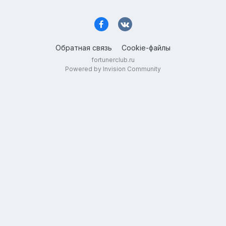
Обратная связь
Cookie-файлы
fortunerclub.ru
Powered by Invision Community