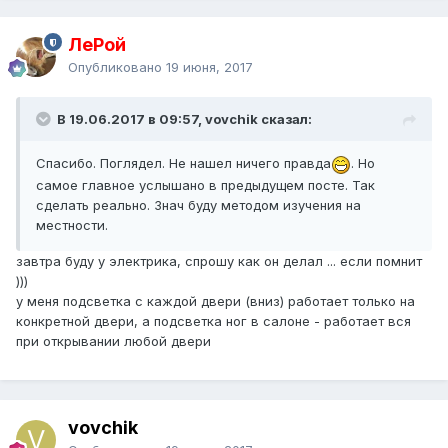
ЛеРой
Опубликовано
19 июня, 2017
В 19.06.2017 в 09:57, vovchik сказал:
Спасибо. Поглядел. Не нашел ничего правда
. Но
самое главное услышано в предыдущем посте. Так
сделать реально. Знач буду методом изучения на
местности.
завтра буду у электрика, спрошу как он делал ... если помнит
)))
у меня подсветка с каждой двери (вниз) работает только на
конкретной двери, а подсветка ног в салоне - работает вся
при открывании любой двери
vovchik