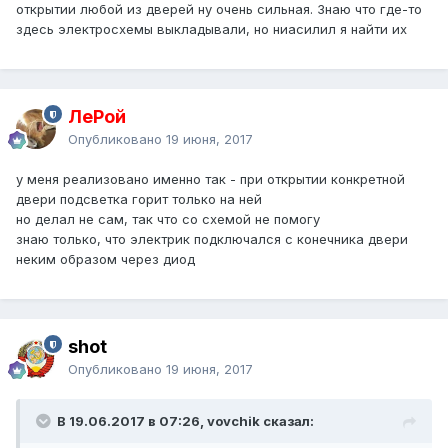
открытии любой из дверей ну очень сильная. Знаю что где-то
здесь электросхемы выкладывали, но ниасилил я найти их
ЛеРой
Опубликовано
19 июня, 2017
у меня реализовано именно так - при открытии конкретной
двери подсветка горит только на ней
но делал не сам, так что со схемой не помогу
знаю только, что электрик подключался с конечника двери
неким образом через диод
shot
Опубликовано
19 июня, 2017
В 19.06.2017 в 07:26, vovchik сказал: