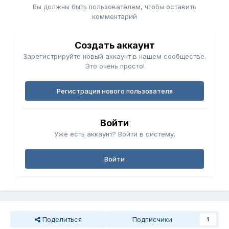
Вы должны быть пользователем, чтобы оставить
комментарий
Создать аккаунт
Зарегистрируйте новый аккаунт в нашем сообществе.
Это очень просто!
Регистрация нового пользователя
Войти
Уже есть аккаунт? Войти в систему.
Войти
Поделиться
Подписчики
1