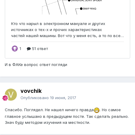
И в ФАКе вопрос ответ погляди
vovchik
Опубликовано
19 июня, 2017
Спасибо. Поглядел. Не нашел ничего правда
. Но самое
главное услышано в предыдущем посте. Так сделать реально.
Знач буду методом изучения на местности.