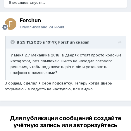
6 месяцев спустя...
Forchun
Опубликовано
24 июня
В 25.11.2025 в 19:47, Forchun сказал:
У меня 2.7 механика 2018, в дверях стоят просто красные
катафотки, без лампочек. Никто не находил готового
решения, чтобы подключить pin в pin и установить
плафоны с лампочками?
В общем, сделал я себе подсветку. Теперь когда дверь
открываю - в гадусть на наступлю, все видно.
Для публикации сообщений создайте
учётную запись или авторизуйтесь