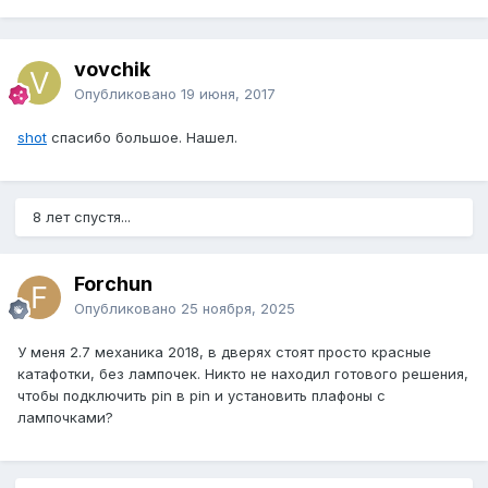
vovchik
Опубликовано
19 июня, 2017
shot
спасибо большое. Нашел.
8 лет спустя...
Forchun
Опубликовано
25 ноября, 2025
У меня 2.7 механика 2018, в дверях стоят просто красные
катафотки, без лампочек. Никто не находил готового решения,
чтобы подключить pin в pin и установить плафоны с
лампочками?