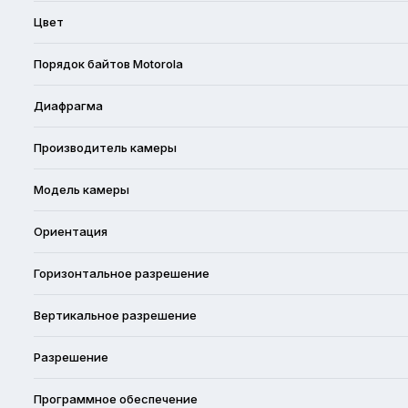
Цвет
Порядок байтов Motorola
Диафрагма
Производитель камеры
Модель камеры
Ориентация
Горизонтальное разрешение
Вертикальное разрешение
Разрешение
Программное обеспечение