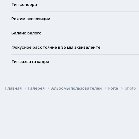
Тип сенсора
Режим экспозиции
Баланс белого
Фокусное расстояние в 35 мм эквиваленте
Тип захвата кадра
Главная
Галерея
Альбомы пользователей
Forte
photo