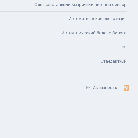
Однокристальный матричный цветной сенсор
Автоматическая экспозиция
Автоматический баланс белого
35
Стандартный
Активность