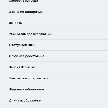
Скорость затвора
Значение диафрагмы
Яркость
Режим замера экспозиции
Статус вспышки
Фокусное расстояние
Версия Вспышки
Цветовое пространство
Ширина изображения
Длина изображения