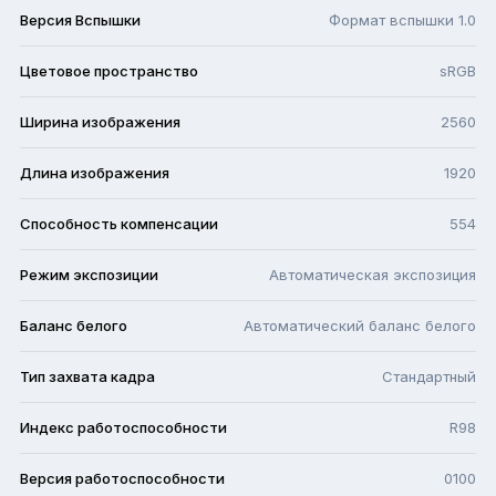
Версия Вспышки
Формат вспышки 1.0
Цветовое пространство
sRGB
Ширина изображения
2560
Длина изображения
1920
Способность компенсации
554
Режим экспозиции
Автоматическая экспозиция
Баланс белого
Автоматический баланс белого
Тип захвата кадра
Стандартный
Индекс работоспособности
R98
Версия работоспособности
0100