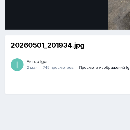
20260501_201934.jpg
Автор Igor
2 мая
749 просмотров
Просмотр изображений Ig