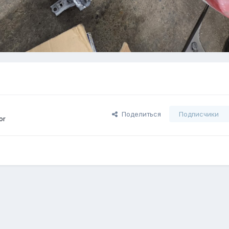
Поделиться
Подписчики
or