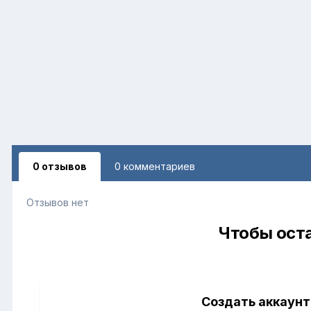
0 отзывов
0 комментариев
Отзывов нет
Чтобы оста
Создать аккаунт