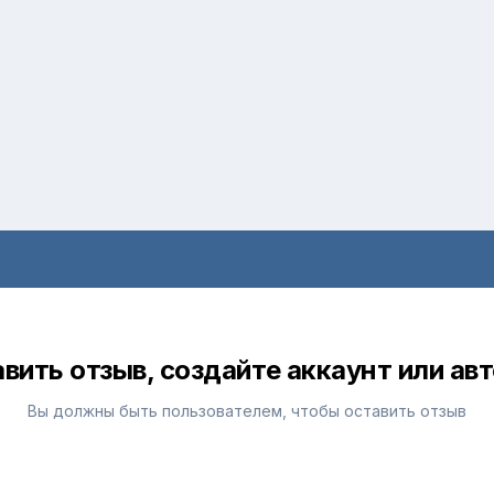
вить отзыв, создайте аккаунт или ав
Вы должны быть пользователем, чтобы оставить отзыв