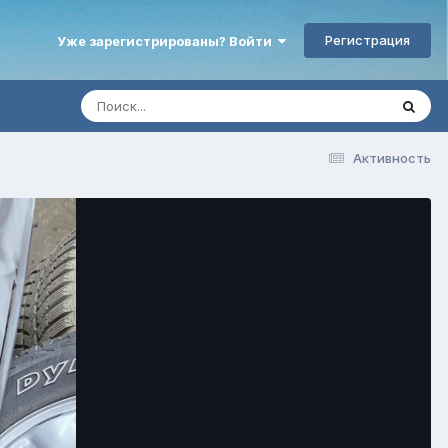
Регистрация
Уже зарегистрированы? Войти
Активность