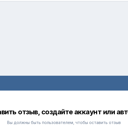
вить отзыв, создайте аккаунт или ав
Вы должны быть пользователем, чтобы оставить отзыв