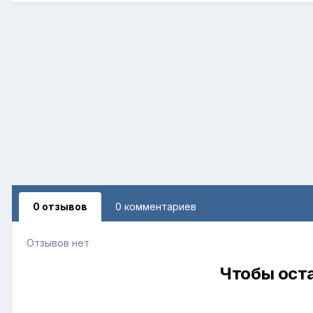
0 отзывов
0 комментариев
Отзывов нет
Чтобы оста