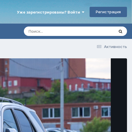
Регистрация
Уже зарегистрированы? Войти
Активность