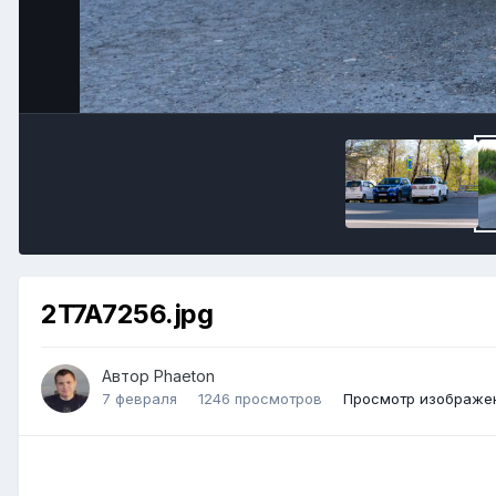
2T7A7256.jpg
Автор Phaeton
7 февраля
1246 просмотров
Просмотр изображен