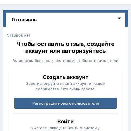
0 отзывов
Отзывов нет
Чтобы оставить отзыв, создайте
аккаунт или авторизуйтесь
Вы должны быть пользователем, чтобы оставить отзыв
Создать аккаунт
Зарегистрируйте новый аккаунт в нашем
сообществе. Это очень просто!
Регистрация нового пользователя
Войти
Уже есть аккаунт? Войти в систему.