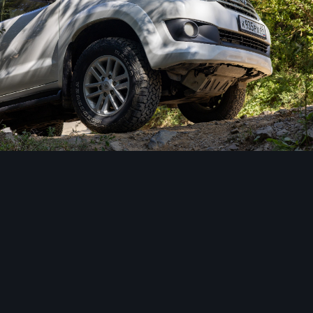
Инструменты