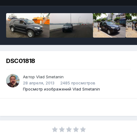
DSC01818
Автор Vlad Smetanin
28 апреля, 2013
2485 просмотров
Просмотр изображений Vlad Smetanin