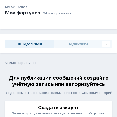
ИЗ АЛЬБОМА:
Мой фортунер
· 24 изображения
Поделиться
Подписчики
0
Комментариев нет
Для публикации сообщений создайте
учётную запись или авторизуйтесь
Вы должны быть пользователем, чтобы оставить комментарий
Создать аккаунт
Зарегистрируйте новый аккаунт в нашем сообществе.