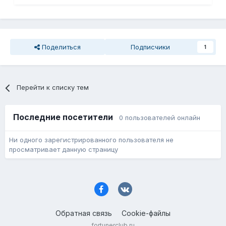
Поделиться
Подписчики
1
Перейти к списку тем
Последние посетители
0 пользователей онлайн
Ни одного зарегистрированного пользователя не
просматривает данную страницу
Обратная связь
Cookie-файлы
fortunerclub.ru