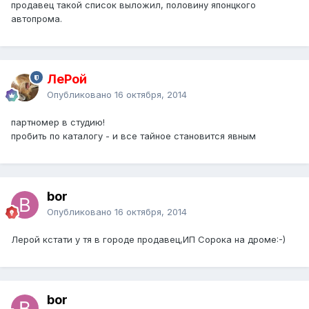
продавец такой список выложил, половину японцкого
автопрома.
ЛеРой
Опубликовано
16 октября, 2014
партномер в студию!
пробить по каталогу - и все тайное становится явным
bor
Опубликовано
16 октября, 2014
Лерой кстати у тя в городе продавец,ИП Сорока на дроме:-)
bor