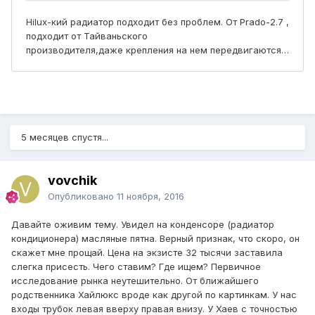
5 месяцев спустя...
vovchik
Опубликовано
11 ноября, 2016
Давайте оживим тему. Увидел на конденсоре (радиатор
кондиционера) масляные пятна. Верный признак, что скоро, он
скажет мне прощай. Цена на экзисте 32 тысячи заставила
слегка присесть. Чего ставим? Где ищем? Первичное
исследование рынка неутешительно. От ближайшего
родственника Хайлюкс вроде как другой по картинкам. У нас
входы трубок левая вверху правая внизу. У Хаев с точностью