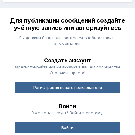
Для публикации сообщений создайте
учётную запись или авторизуйтесь
Вы должны быть пользователем, чтобы оставить
комментарий
Создать аккаунт
Зарегистрируйте новый аккаунт в нашем сообществе.
Это очень просто!
Регистрация нового пользователя
Войти
Уже есть аккаунт? Войти в систему.
Войти