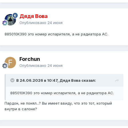
Дядя Вова
Опубликовано
24 июня
885010K390 это номер испарителя, а не радиатора АС.
Forchun
Опубликовано
24 июня
В 24.06.2026 в 10:47, Дядя Вова сказал:
885010K390 это номер испарителя, а не радиатора АС.
Пардон, не понял...? Вы имеет ввиду, что это тот, который
внутри в салоне?