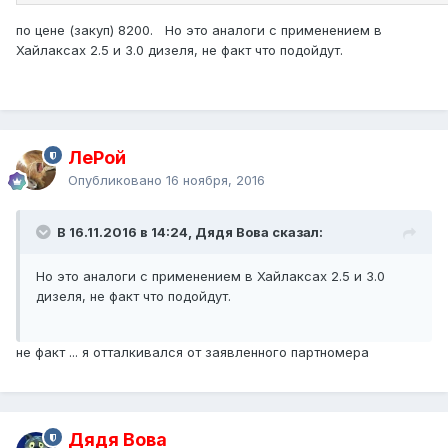
по цене (закуп) 8200. Но это аналоги с применением в
Хайлаксах 2.5 и 3.0 дизеля, не факт что подойдут.
ЛеРой
Опубликовано
16 ноября, 2016
В 16.11.2016 в 14:24, Дядя Вова сказал:
Но это аналоги с применением в Хайлаксах 2.5 и 3.0
дизеля, не факт что подойдут.
не факт ... я отталкивался от заявленного партномера
Дядя Вова