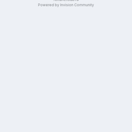
Powered by Invision Community