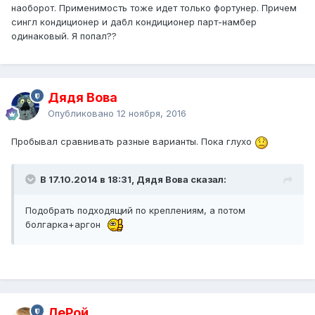
наоборот. Применимость тоже идет только фортунер. Причем
сингл кондиционер и дабл кондиционер парт-намбер
одинаковый. Я попал??
Дядя Вова
Опубликовано
12 ноября, 2016
Пробывал сравнивать разные варианты. Пока глухо
В 17.10.2014 в 18:31, Дядя Вова сказал:
Подобрать подходящий по креплениям, а потом
болгарка+аргон
ЛеРой