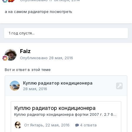
а на самом радиаторе посмотреть
1 год спустя...
Faiz
Опубликовано
28 мая, 2016
Вот и ответ в этой теме