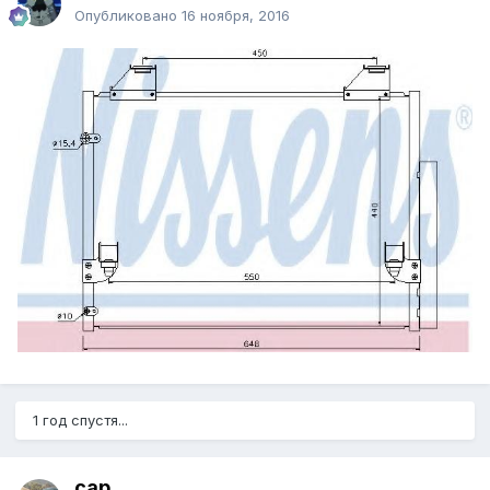
Опубликовано
16 ноября, 2016
1 год спустя...
cap