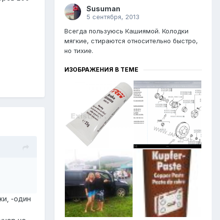
Susuman
5 сентября, 2013
Всегда пользуюсь Кашиямой. Колодки
мягкие, стираются относительно быстро,
но тихие.
ИЗОБРАЖЕНИЯ В ТЕМЕ
жи, -один