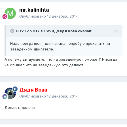
mr.kalinihta
Опубликовано
12 декабря, 2017
В 12.12.2017 в 16:28, Дядя Вова сказал:
Надо поиграться
,
для начала попробую прокачать на
заведенном двигателе.
А почему вы думаете, что на заведенную поможет? Никогда
не слышал что на заведенную это делают...
Дядя Вова
Опубликовано
12 декабря, 2017
Делают, делают.