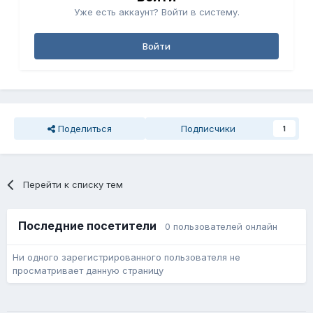
Уже есть аккаунт? Войти в систему.
Войти
Поделиться
Подписчики
1
Перейти к списку тем
Последние посетители
0 пользователей онлайн
Ни одного зарегистрированного пользователя не
просматривает данную страницу