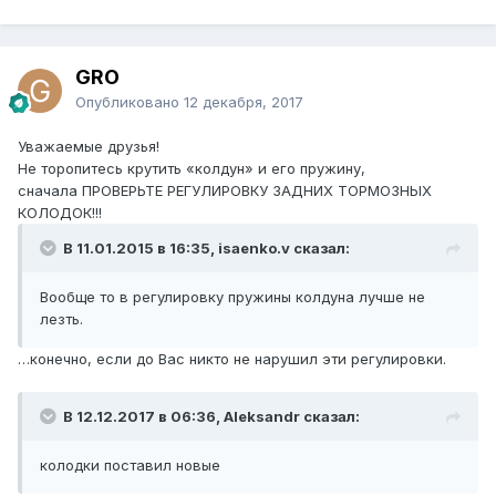
GRO
Опубликовано
12 декабря, 2017
Уважаемые друзья!
Не торопитесь крутить «колдун» и его пружину,
сначала ПРОВЕРЬТЕ РЕГУЛИРОВКУ ЗАДНИХ ТОРМОЗНЫХ
КОЛОДОК!!!
В 11.01.2015 в 16:35, isaenko.v сказал:
Вообще то в регулировку пружины колдуна лучше не
лезть.
…конечно, если до Вас никто не нарушил эти регулировки.
В 12.12.2017 в 06:36, Aleksandr сказал:
колодки поставил новые