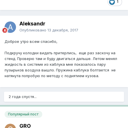
1
Aleksandr
Опубликовано
13 декабря, 2017
Доброе утро всем спасибо,
Подкручу колодки видать притерлись, еще раз заскочу на
стенд. Проверю там и буду двигаться дальше. Летом менял
жидкость в системе из каблука мне показалось пару
пузырьков воздуха вышло. Пружина каблука болтается не
натянута попробую по методу с поднятием кузова.
2 года спустя...
Популярный пост
GRO