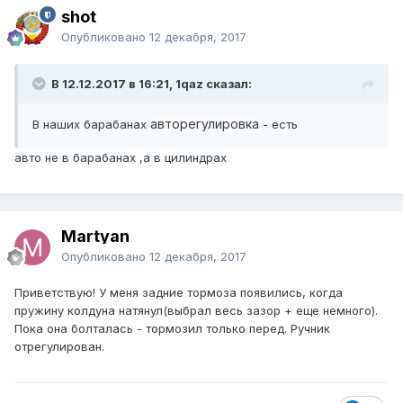
shot
Опубликовано
12 декабря, 2017
В 12.12.2017 в 16:21, 1qaz сказал:
авторегулировка
В наших барабанах
- есть
авто не в барабанах ,а в цилиндрах
Martyan
Опубликовано
12 декабря, 2017
Приветствую! У меня задние тормоза появились, когда
пружину колдуна натянул(выбрал весь зазор + еще немного).
Пока она болталась - тормозил только перед. Ручник
отрегулирован.