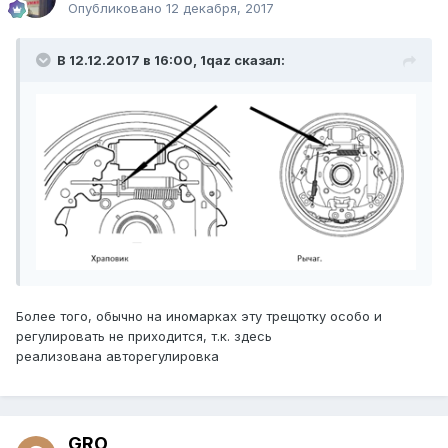
Опубликовано
12 декабря, 2017
В 12.12.2017 в 16:00, 1qaz сказал:
Более того, обычно на иномарках эту трещотку особо и
регулировать не приходится, т.к. здесь
реализована авторегулировка
GRO