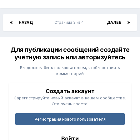
НАЗАД
Страница 3 из 4
ДАЛЕЕ
Для публикации сообщений создайте
учётную запись или авторизуйтесь
Вы должны быть пользователем, чтобы оставить
комментарий
Создать аккаунт
Зарегистрируйте новый аккаунт в нашем сообществе.
Это очень просто!
Регистрация нового пользователя
Войти