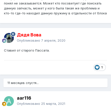
понял не заказывается. Может кто посоветует где поискать
данную запчасть, может у кого была такая же проблема и
кто-то где-то находил данную пружину в отдельности от блока
Дядя Вова
Опубликовано
7 апреля, 2020
Ставил от старого Пассата.
1
11 месяцев спустя...
aar116
Опубликовано
25 марта, 2021