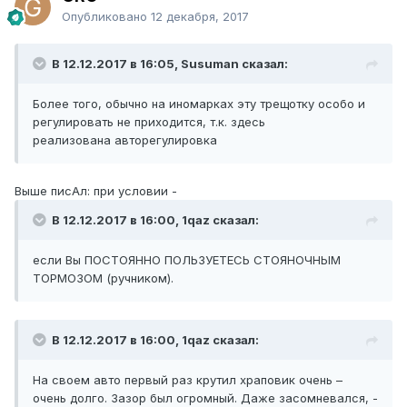
Опубликовано
12 декабря, 2017
В 12.12.2017 в 16:05, Susuman сказал:
Более того, обычно на иномарках эту трещотку особо и
регулировать не приходится, т.к. здесь
реализована авторегулировка
Выше писАл: при условии -
В 12.12.2017 в 16:00, 1qaz сказал:
если Вы ПОСТОЯННО ПОЛЬЗУЕТЕСЬ СТОЯНОЧНЫМ
ТОРМОЗОМ (ручником).
В 12.12.2017 в 16:00, 1qaz сказал:
На своем авто первый раз крутил храповик очень –
очень долго. Зазор был огромный. Даже засомневался, -