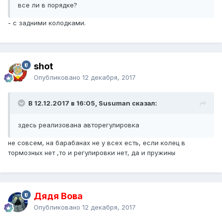
все ли в порядке?
- с задними колодками.
shot
Опубликовано
12 декабря, 2017
В 12.12.2017 в 16:05, Susuman сказал:
здесь реализована авторегулировка
не совсем, на барабанах не у всех есть, если колец в
тормозных нет ,то и регулировки нет, да и пружины
Дядя Вова
Опубликовано
12 декабря, 2017