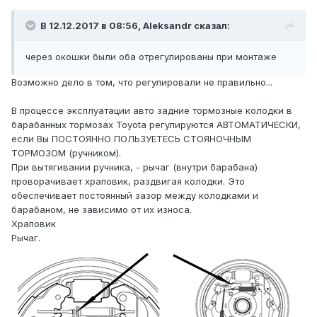
В 12.12.2017 в 08:56, Aleksandr сказал:
через окошки были оба отрегулированы при монтаже
Возможно дело в том, что регулировали не правильно...
В процессе эксплуатации авто задние тормозные колодки в
барабанных тормозах
Toyota
регулируются АВТОМАТИЧЕСКИ,
если Вы ПОСТОЯННО ПОЛЬЗУЕТЕСЬ СТОЯНОЧНЫМ
ТОРМОЗОМ (ручником).
При вытягивании ручника, - рычаг (внутри барабана)
проворачивает храповик, раздвигая колодки. Это
обеспечивает постоянный зазор между колодками и
барабаном, не зависимо от их износа.
Храповик
Рычаг.