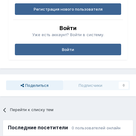
Регистрация нового пользователя
Войти
Уже есть аккаунт? Войти в систему.
Войти
Поделиться
Подписчики
0
Перейти к списку тем
Последние посетители
0 пользователей онлайн