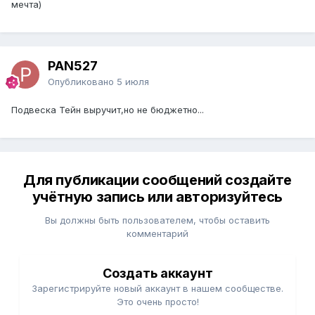
мечта)
PAN527
Опубликовано
5 июля
Подвеска Тейн выручит,но не бюджетно...
Для публикации сообщений создайте
учётную запись или авторизуйтесь
Вы должны быть пользователем, чтобы оставить
комментарий
Создать аккаунт
Зарегистрируйте новый аккаунт в нашем сообществе.
Это очень просто!