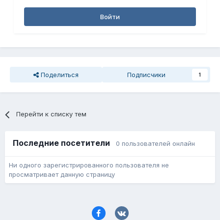
Войти
Поделиться
Подписчики
1
Перейти к списку тем
Последние посетители
0 пользователей онлайн
Ни одного зарегистрированного пользователя не
просматривает данную страницу