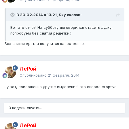
В 20.02.2014 в 13:21, Sky сказал:
Вот это отчет! На субботу договорился ставить дудку,
попробуем без снятия решетки.)
Без снятия врятли получится качественно.
ЛеРой
Опубликовано
21 февраля, 2014
ну вот, совершенно другие выделения! ато спорол сгоряча ...
3 недели спустя...
ЛеРой