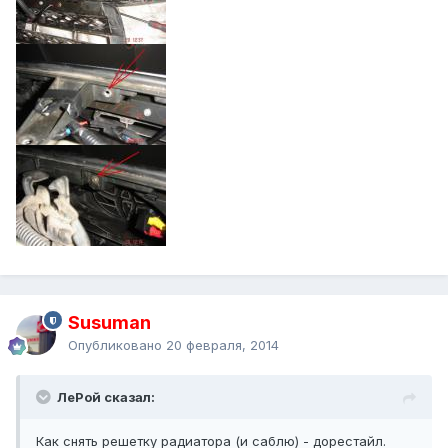
Susuman
Опубликовано
20 февраля, 2014
ЛеРой сказал:
Как снять решетку радиатора (и саблю) - дорестайл.