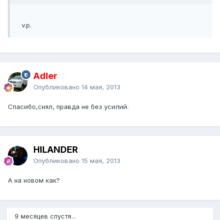
v.p.
Adler
Опубликовано
14 мая, 2013
Спасибо,снял, правда не без усилий.
HILANDER
Опубликовано
15 мая, 2013
А на новом как?
9 месяцев спустя...