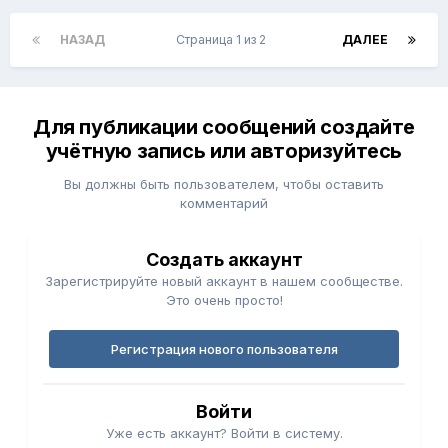
НАЗАД
Страница 1 из 2
ДАЛЕЕ
Для публикации сообщений создайте
учётную запись или авторизуйтесь
Вы должны быть пользователем, чтобы оставить
комментарий
Создать аккаунт
Зарегистрируйте новый аккаунт в нашем сообществе.
Это очень просто!
Регистрация нового пользователя
Войти
Уже есть аккаунт? Войти в систему.