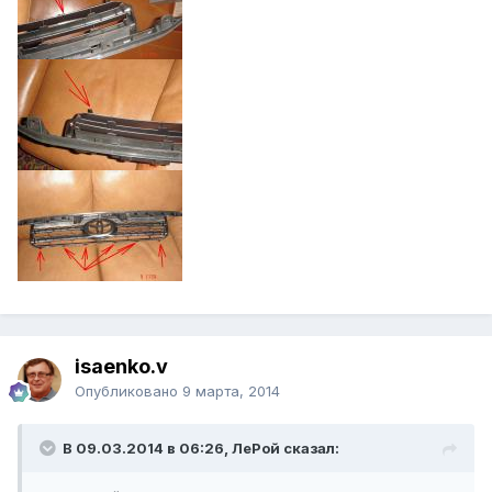
isaenko.v
Опубликовано
9 марта, 2014
В 09.03.2014 в 06:26, ЛеРой сказал: