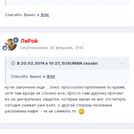
Спасибо. Вынес в
ФАК
ЛеРой
Опубликовано
20 февраля, 2014
В 20.02.2014 в 10:27, SUSUMAN сказал:
Спасибо. Вынес в
ФАК
ну не закончено еще ... плюс просохатил крепления по краям,
хотя там вроде не сложно все, просто сам дурочку прогнал
из-за центральных защелок, которые никак не мог отстегнуть
сегодня снимал уже влет, с другой стороны половина
разломана нафиг - че не снимать то