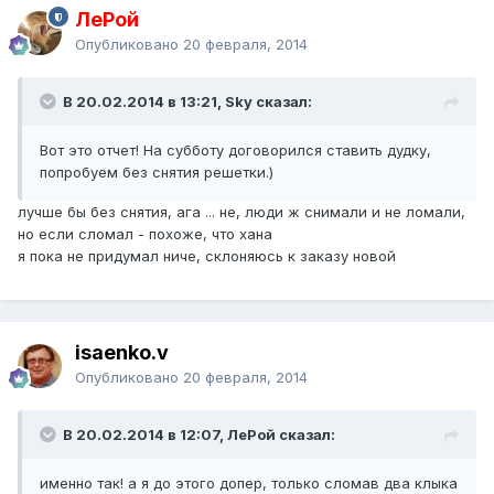
ЛеРой
Опубликовано
20 февраля, 2014
В 20.02.2014 в 13:21, Sky сказал:
Вот это отчет! На субботу договорился ставить дудку,
попробуем без снятия решетки.)
лучше бы без снятия, ага ... не, люди ж снимали и не ломали,
но если сломал - похоже, что хана
я пока не придумал ниче, склоняюсь к заказу новой
isaenko.v
Опубликовано
20 февраля, 2014
В 20.02.2014 в 12:07, ЛеРой сказал:
именно так! а я до этого допер, только сломав два клыка