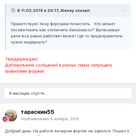
В 11.02.2015 в 20:17, Alexey сказал:
Приветствую! Хочу форсунки почистить. Кто может
посоветовать как отключить бензонасос? Вытаскивал
реле все равно работает может где то предохранитель
нужно выдернуть?
Предупреждаю!
Дублирование сообщений в разных темах запрещено
правилами форума!
8 месяцев спустя...
тараскин55
Опубликовано
6 ноября, 2015
Добрый день. На работе вечером фортик не завелся. Пошел к