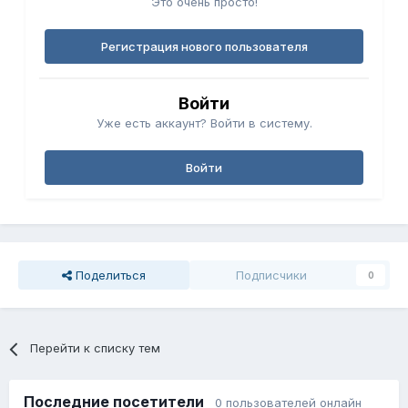
Это очень просто!
Регистрация нового пользователя
Войти
Уже есть аккаунт? Войти в систему.
Войти
Поделиться
Подписчики
0
Перейти к списку тем
Последние посетители
0 пользователей онлайн