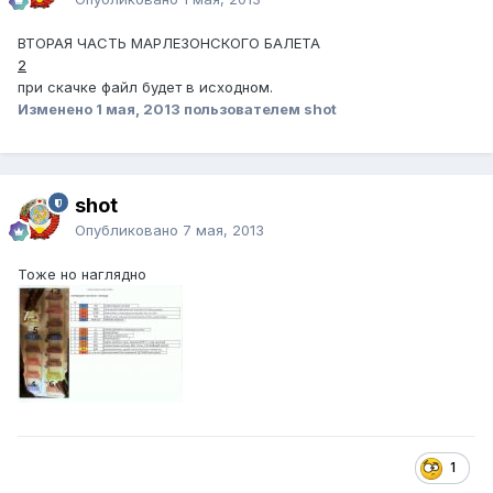
ВТОРАЯ ЧАСТЬ МАРЛЕЗОНСКОГО БАЛЕТА
2
при скачке файл будет в исходном.
Изменено
1 мая, 2013
пользователем shot
shot
Опубликовано
7 мая, 2013
Тоже но наглядно
1