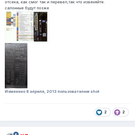
отсека, как смог так и перевел,так что извеняйте.
салонные будут позже
Изменено
8 апреля, 2013
пользователем shot
2
2