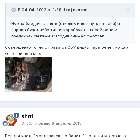
В 04.04.2013 в 11:29, fedj сказал:
Нужно бардачёк снять (открыть и потянуть на себя) и
справа будет небольшая коробочка с парой реле и
предохранителями. Сегодня снимал смотрел.
Совершенно точно с права от ЭБУ видны пара реле , но для
чего они не знаю.
shot
Опубликовано
8 апреля, 2013
Первая часть "марлезонского балета"-пред-ли моторного