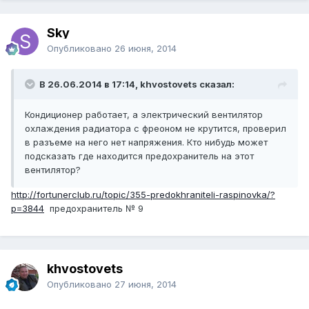
Sky
Опубликовано
26 июня, 2014
В 26.06.2014 в 17:14, khvostovets сказал:
Кондиционер работает, а электрический вентилятор
охлаждения радиатора с фреоном не крутится, проверил
в разъеме на него нет напряжения. Кто нибудь может
подсказать где находится предохранитель на этот
вентилятор?
http://fortunerclub.ru/topic/355-predokhraniteli-raspinovka/?
p=3844
предохранитель № 9
khvostovets
Опубликовано
27 июня, 2014