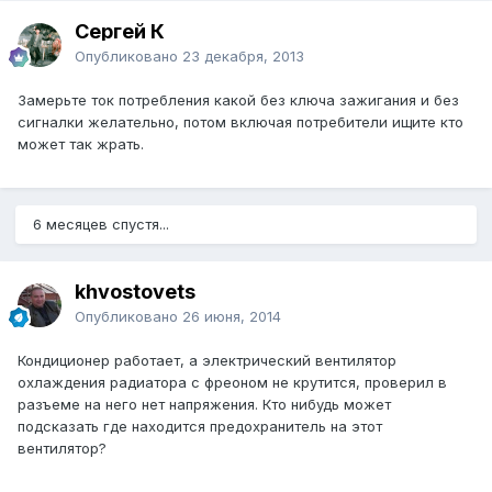
Сергей К
Опубликовано
23 декабря, 2013
Замерьте ток потребления какой без ключа зажигания и без
сигналки желательно, потом включая потребители ищите кто
может так жрать.
6 месяцев спустя...
khvostovets
Опубликовано
26 июня, 2014
Кондиционер работает, а электрический вентилятор
охлаждения радиатора с фреоном не крутится, проверил в
разъеме на него нет напряжения. Кто нибудь может
подсказать где находится предохранитель на этот
вентилятор?