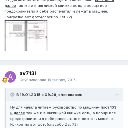
далее
так же и в англицкой книжке есть, а вооще все
предохранители я себе распечатал и лежат в машине.
Конкретно вот фото(спасибо Zet 72)
av713i
Опубликовано
19 января, 2015
В 19.01.2015 в 09:26, shot сказал:
Ну для начала читаем руководство по машине-
пост 103
и далее
так же и в англицкой книжке есть, а вооще все
предохранители я себе распечатал и лежат в машине.
Конкретно вот фото(спасибо Zet 72)