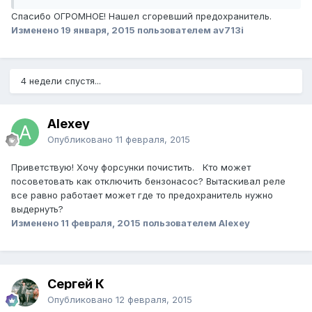
Спасибо ОГРОМНОЕ! Нашел сгоревший предохранитель.
Изменено
19 января, 2015
пользователем av713i
4 недели спустя...
Alexey
Опубликовано
11 февраля, 2015
Приветствую! Хочу форсунки почистить. Кто может
посоветовать как отключить бензонасос? Вытаскивал реле
все равно работает может где то предохранитель нужно
выдернуть?
Изменено
11 февраля, 2015
пользователем Alexey
Сергей К
Опубликовано
12 февраля, 2015