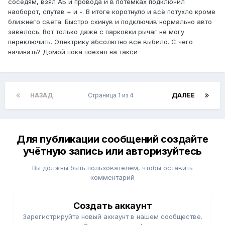
соседям, взял АБ и провода и в потемках подключил
наоборот, спутав + и -. В итоге коротнуло и всё потухло кроме
ближнего света. Быстро скинув и подключив нормально авто
завелось. Вот только даже с парковки рычаг не могу
переключить. Электрику абсолютно всё выбило. С чего
начинать? Домой пока поехал на такси
НАЗАД
Страница 1 из 4
ДАЛЕЕ
Для публикации сообщений создайте
учётную запись или авторизуйтесь
Вы должны быть пользователем, чтобы оставить
комментарий
Создать аккаунт
Зарегистрируйте новый аккаунт в нашем сообществе.