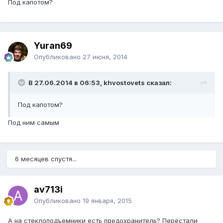
Под капотом?
Yuran69
Опубликовано
27 июня, 2014
В 27.06.2014 в 06:53, khvostovets сказал:
Под капотом?
Под ним самым
6 месяцев спустя...
av713i
Опубликовано
19 января, 2015
А на стеклоподъемники есть предохранитель? Перестали