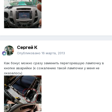
Сергей К
Опубликовано
16 марта, 2013
Как бонус можно сразу заменить перегоревшую лампочку в
кнопке аварийки (к сожалению такой лампочки у меня не
оказалось)