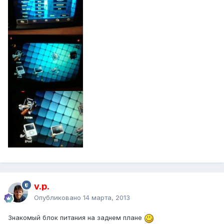
v.p.
Опубликовано
14 марта, 2013
Знакомый блок питания на заднем плане