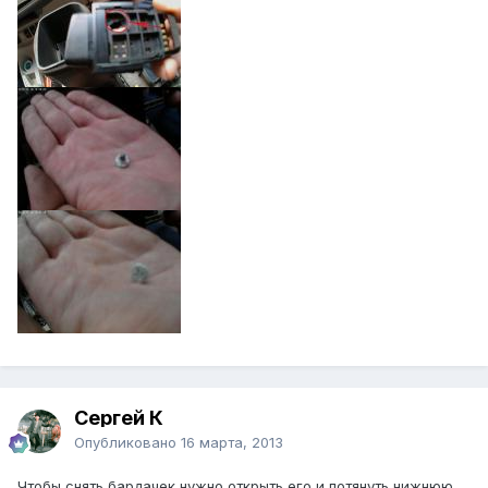
Сергей К
Опубликовано
16 марта, 2013
Чтобы снять бардачек нужно открыть его и потянуть нижнюю