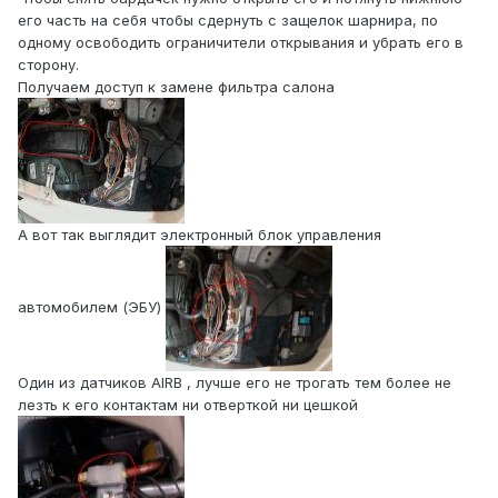
его часть на себя чтобы сдернуть с защелок шарнира, по
одному освободить ограничители открывания и убрать его в
сторону.
Получаем доступ к замене фильтра салона
А вот так выглядит электронный блок управления
автомобилем (ЭБУ)
Один из датчиков AIRB , лучше его не трогать тем более не
лезть к его контактам ни отверткой ни цешкой