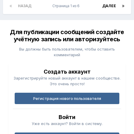
НАЗАД
Страница 1 из 6
ДАЛЕЕ
Для публикации сообщений создайте
учётную запись или авторизуйтесь
Вы должны быть пользователем, чтобы оставить
комментарий
Создать аккаунт
Зарегистрируйте новый аккаунт в нашем сообществе.
Это очень просто!
Регистрация нового пользователя
Войти
Уже есть аккаунт? Войти в систему.