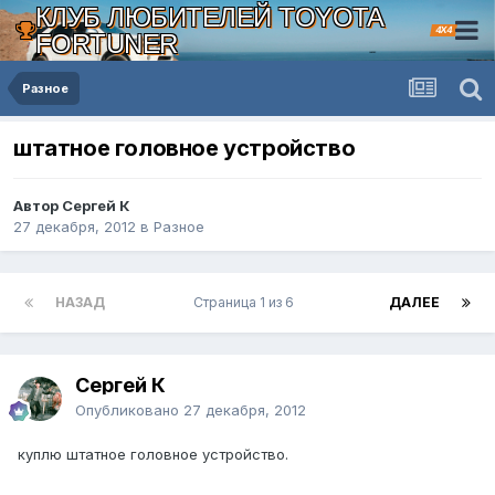
КЛУБ ЛЮБИТЕЛЕЙ TOYOTA
4X4
FORTUNER
Разное
штатное головное устройство
Автор Сергей К
27 декабря, 2012
в
Разное
НАЗАД
Страница 1 из 6
ДАЛЕЕ
Сергей К
Опубликовано
27 декабря, 2012
куплю штатное головное устройство.