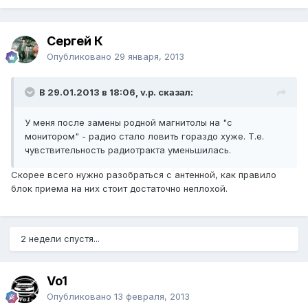
Сергей К
Опубликовано
29 января, 2013
В 29.01.2013 в 18:06, v.p. сказал:
У меня после замены родной магнитолы на "с
монитором" - радио стало ловить гораздо хуже. Т.е.
чувствительность радиотракта уменьшилась.
Скорее всего нужно разобраться с антенной, как правило
блок приема на них стоит достаточно неплохой.
2 недели спустя...
Vo1
Опубликовано
13 февраля, 2013