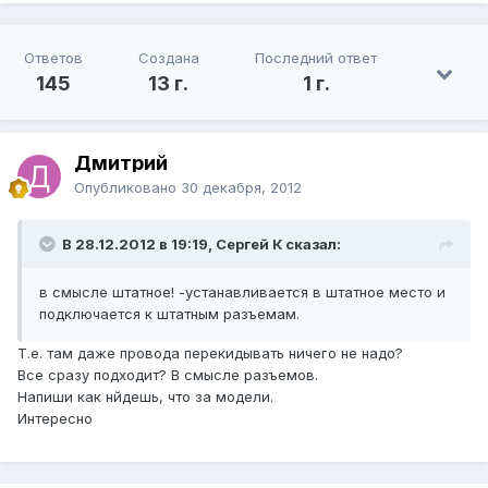
Ответов
Создана
Последний ответ
145
13 г.
1 г.
Дмитрий
Опубликовано
30 декабря, 2012
В 28.12.2012 в 19:19, Сергей К сказал:
в смысле штатное! -устанавливается в штатное место и
подключается к штатным разъемам.
Т.е. там даже провода перекидывать ничего не надо?
Все сразу подходит? В смысле разъемов.
Напиши как нйдешь, что за модели.
Интересно