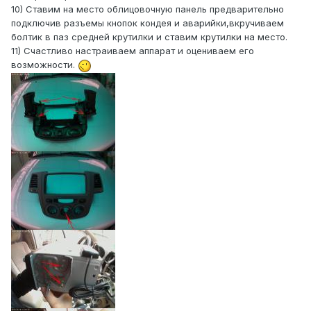
10) Ставим на место облицовочную панель предварительно
подключив разъемы кнопок кондея и аварийки,вкручиваем
болтик в паз средней крутилки и ставим крутилки на место.
11) Счастливо настраиваем аппарат и оцениваем его
возможности.