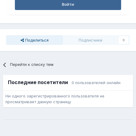
Войти
Поделиться
Подписчики
0
Перейти к списку тем
Последние посетители
0 пользователей онлайн
Ни одного зарегистрированного пользователя не
просматривает данную страницу