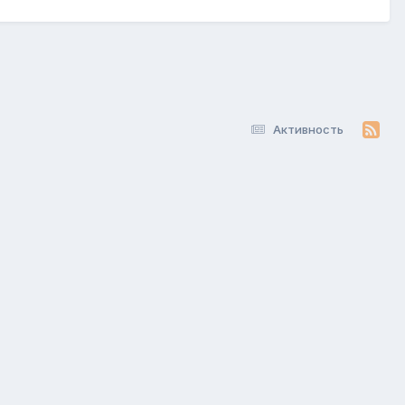
Активность