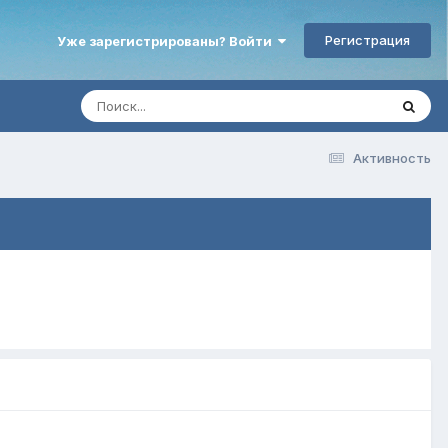
Регистрация
Уже зарегистрированы? Войти
Активность