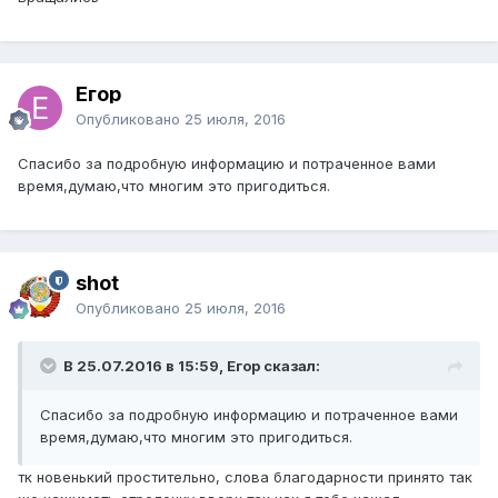
Егор
Опубликовано
25 июля, 2016
Спасибо за подробную информацию и потраченное вами
время,думаю,что многим это пригодиться.
shot
Опубликовано
25 июля, 2016
В 25.07.2016 в 15:59, Егор сказал:
Спасибо за подробную информацию и потраченное вами
время,думаю,что многим это пригодиться.
тк новенький простительно, слова благодарности принято так