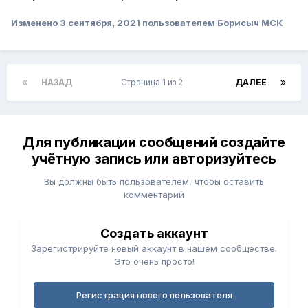
Изменено
3 сентября, 2021
пользователем Борисыч МСК
НАЗАД
Страница 1 из 2
ДАЛЕЕ
Для публикации сообщений создайте
учётную запись или авторизуйтесь
Вы должны быть пользователем, чтобы оставить
комментарий
Создать аккаунт
Зарегистрируйте новый аккаунт в нашем сообществе.
Это очень просто!
Регистрация нового пользователя