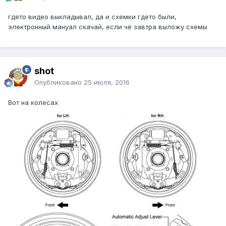
гдето видео выкладывал, да и схемки гдето были,
электронный мануал скачай, если чё завтра выложу схемы
shot
Опубликовано
25 июля, 2016
Вот на колесах