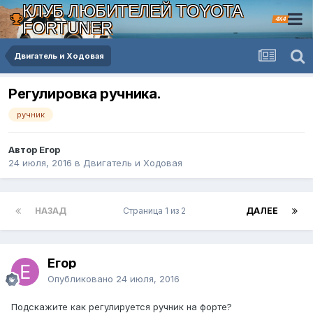
КЛУБ ЛЮБИТЕЛЕЙ TOYOTA
4X4
FORTUNER
Двигатель и Ходовая
Регулировка ручника.
ручник
Автор Егор
24 июля, 2016
в
Двигатель и Ходовая
НАЗАД
Страница 1 из 2
ДАЛЕЕ
Егор
Опубликовано
24 июля, 2016
Подскажите как регулируется ручник на форте?