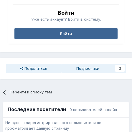
Войти
Уже есть аккаунт? Войти в систему.
Войти
Поделиться
Подписчики
2
Перейти к списку тем
Последние посетители
0 пользователей онлайн
Ни одного зарегистрированного пользователя не
просматривает данную страницу