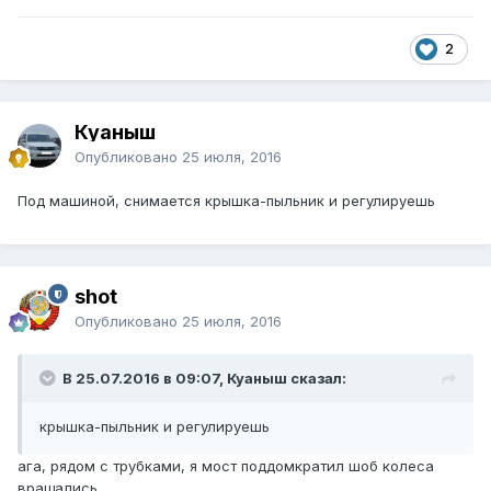
2
Куаныш
Опубликовано
25 июля, 2016
Под машиной, снимается крышка-пыльник и регулируешь
shot
Опубликовано
25 июля, 2016
В 25.07.2016 в 09:07, Куаныш сказал:
крышка-пыльник и регулируешь
ага, рядом с трубками, я мост поддомкратил шоб колеса
вращались