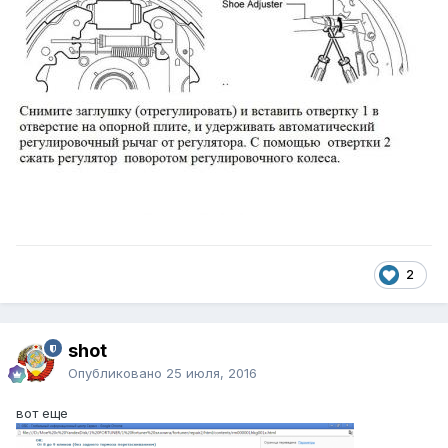
2
shot
Опубликовано
25 июля, 2016
вот еще