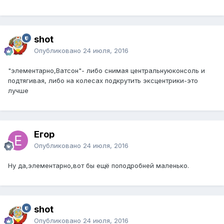
shot
Опубликовано
24 июля, 2016
"элементарно,Ватсон"- либо снимая центральнуюконсоль и
подтягивая, либо на колесах подкрутить эксцентрики-это
лучше
Егор
Опубликовано
24 июля, 2016
Ну да,элементарно,вот бы ещё поподробней маленько.
shot
Опубликовано
24 июля, 2016