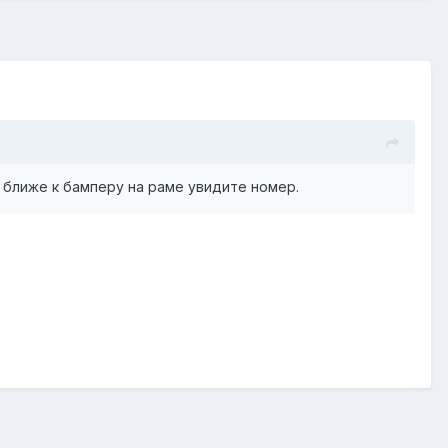
, ближе к бамперу на раме увидите номер.