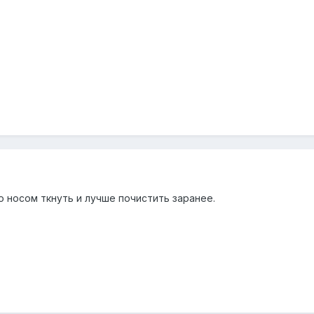
о носом ткнуть и лучше почистить заранее.