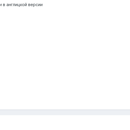
и в англицкой версии