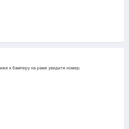
лиже к бамперу на раме увидите номер.