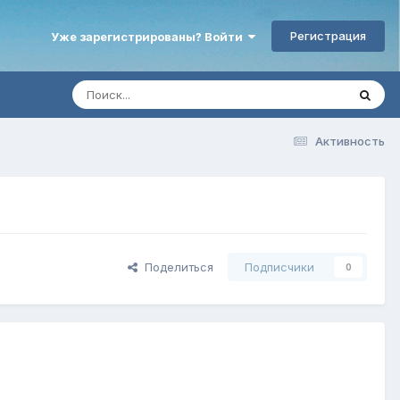
Регистрация
Уже зарегистрированы? Войти
Активность
Поделиться
Подписчики
0